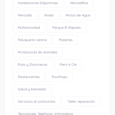
Instalaciones Deportivas
Mercadillos
Mercado
Moda
Motos de Agua
Multiactividad
Parque El Majuelo
Peluquería canina
Pizzerías
Protectoras de animales
Pubs y Discotecas
Rent a Car
Restaurantes
Rooftops
Salud y bienestar
Servicios al cicloturista
Taller reparación
Tecnología, Telefonía, Informática