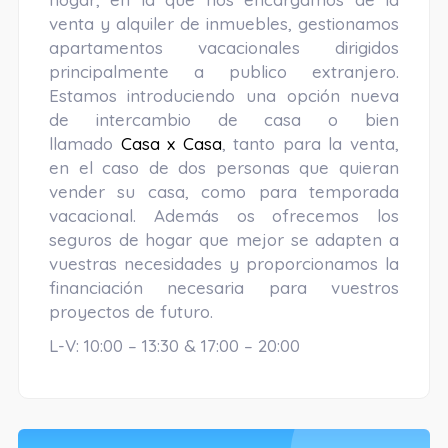
venta y alquiler de inmuebles, gestionamos
apartamentos vacacionales dirigidos
principalmente a publico extranjero.
Estamos introduciendo una opción nueva
de intercambio de casa o bien
llamado
Casa x Casa
, tanto para la venta,
en el caso de dos personas que quieran
vender su casa, como para temporada
vacacional. Además os ofrecemos los
seguros de hogar que mejor se adapten a
vuestras necesidades y proporcionamos la
financiación necesaria para vuestros
proyectos de futuro.
L-V: 10:00 – 13:30 & 17:00 – 20:00