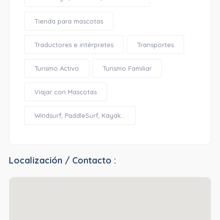
Tienda para mascotas
Traductores e intérpretes
Transportes
Turismo Activo
Turismo Familiar
Viajar con Mascotas
Windsurf, PaddleSurf, Kayak...
Localización / Contacto :