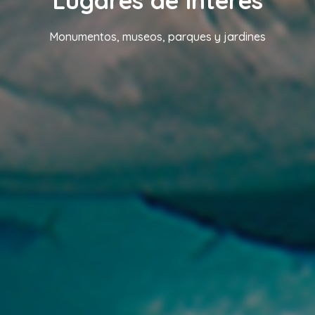
Lugares de interés
Monumentos, museos, parques y jardines