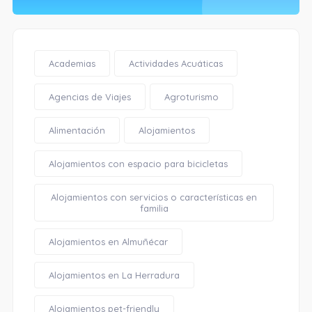
Academias
Actividades Acuáticas
Agencias de Viajes
Agroturismo
Alimentación
Alojamientos
Alojamientos con espacio para bicicletas
Alojamientos con servicios o características en
familia
Alojamientos en Almuñécar
Alojamientos en La Herradura
Alojamientos pet-friendly