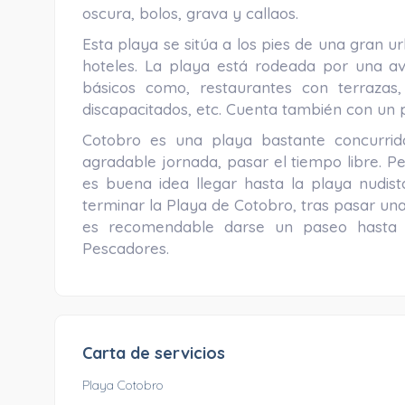
oscura, bolos, grava y callaos.
Esta playa se sitúa a los pies de una gran ur
hoteles. La playa está rodeada por una av
básicos como, restaurantes con terrazas,
discapacitados, etc. Cuenta también con un
Cotobro es una playa bastante concurrida
agradable jornada, pasar el tiempo libre. P
es buena idea llegar hasta la playa nudist
terminar la Playa de Cotobro, tras pasar una
es recomendable darse un paseo hasta 
Pescadores.
Carta de servicios
Playa Cotobro