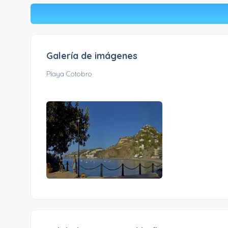
Galería de imágenes
Playa Cotobro