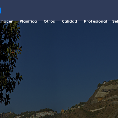
 hacer
Planifica
Otros
Calidad
Profesional