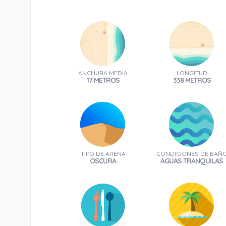
ANCHURA MEDIA
LONGITUD
17 METROS
338 METROS
TIPO DE ARENA
CONDICIONES DE BAÑ
OSCURA
AGUAS TRANQUILAS