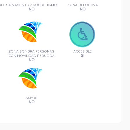
ÓN
SALVAMENTO / SOCORRISMO
ZONA DEPORTIVA
NO
NO
ZONA SOMBRA PERSONAS
ACCESIBLE
SI
CON MOVILIDAD REDUCIDA
NO
ASEOS
NO