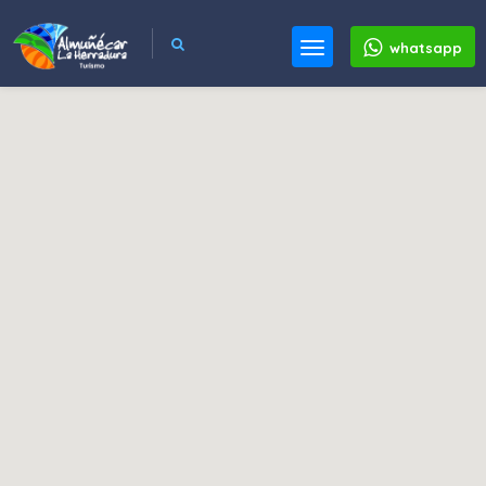
whatsapp