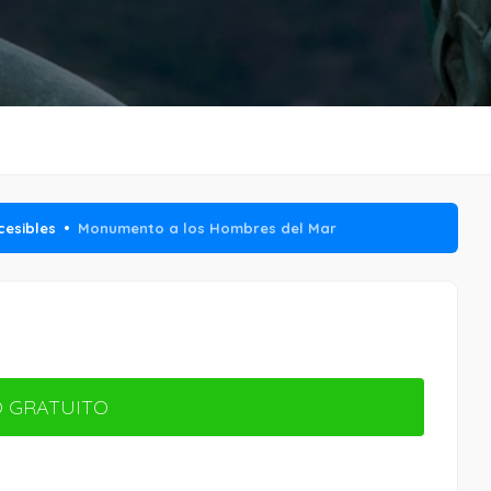
cesibles
Monumento a los Hombres del Mar
 GRATUITO