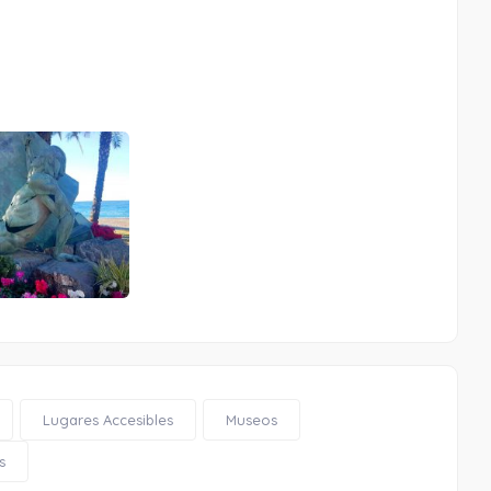
Lugares Accesibles
Museos
s