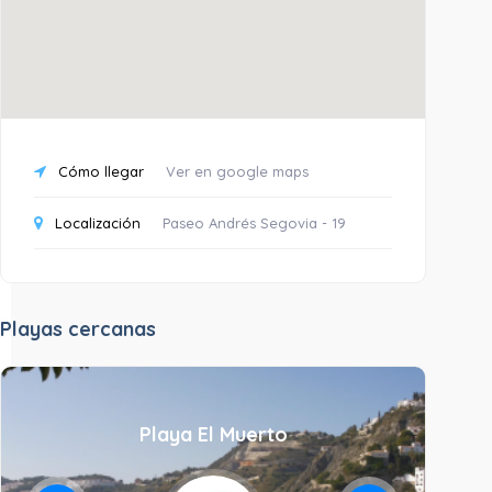
Cómo llegar
Ver en google maps
Localización
Paseo Andrés Segovia - 19
Playas cercanas
Playa El Muerto