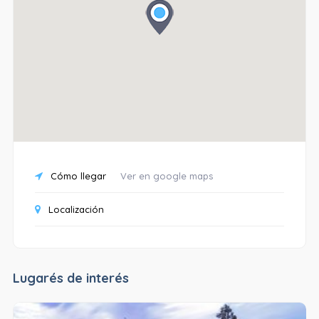
Cómo llegar
Ver en google maps
Localización
Lugarés de interés