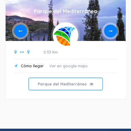
Parque del Mediterráneo
0.53 Km
Cómo llegar
Ver en google maps
Parque del Mediterráneo