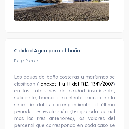
Calidad Agua para el baño
Playa Pozuelo
Las aguas de baño costeras y marítimas se
clasifican (
anexos I y II del R.D. 1341/2007
)
en las categorías de calidad insuficiente,
suficiente, buena o excelente cuando en la
serie de datos correspondiente al último
periodo de evaluación (temporada actual
más las tres anteriores), los valores del
percentil que corresponda en cada caso se