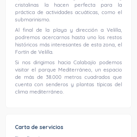
cristalinas la hacen perfecta para la
práctica de actividades acuáticas, como el
submarinismo.
Al final de la playa y dirección a Velilla,
podremos acercarnos hasta uno los restos
históricos más interesantes de esta zona, el
Fortín de Velilla.
Si nos dirigimos hacia Calabajío podemos
visitar el parque Mediterráneo, un espacio
de más de 38.000 metros cuadrados que
cuenta con senderos y plantas típicas del
clima mediterráneo.
Carta de servicios