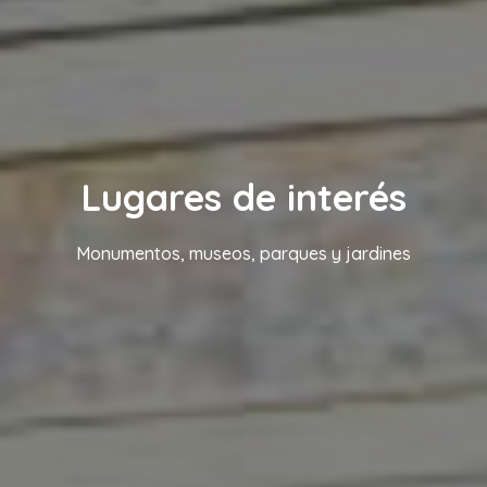
Lugares de interés
Monumentos, museos, parques y jardines