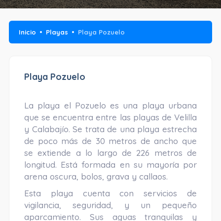
Inicio
Playas
Playa Pozuelo
Playa Pozuelo
La playa el Pozuelo es una playa urbana
que se encuentra entre las playas de Velilla
y Calabajío. Se trata de una playa estrecha
de poco más de 30 metros de ancho que
se extiende a lo largo de 226 metros de
longitud. Está formada en su mayoría por
arena oscura, bolos, grava y callaos.
Esta playa cuenta con servicios de
vigilancia, seguridad, y un pequeño
aparcamiento. Sus aguas tranquilas y