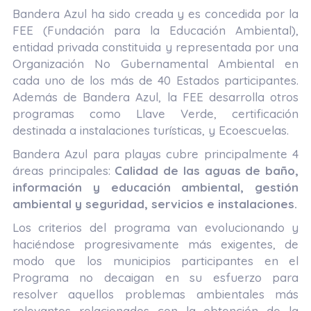
Bandera Azul ha sido creada y es concedida por la
FEE (Fundación para la Educación Ambiental),
entidad privada constituida y representada por una
Organización No Gubernamental Ambiental en
cada uno de los más de 40 Estados participantes.
Además de Bandera Azul, la FEE desarrolla otros
programas como Llave Verde, certificación
destinada a instalaciones turísticas, y Ecoescuelas.
Bandera Azul para playas cubre principalmente 4
áreas principales:
Calidad de las aguas de baño,
información y educación ambiental, gestión
ambiental y seguridad, servicios e instalaciones.
Los criterios del programa van evolucionando y
haciéndose progresivamente más exigentes, de
modo que los municipios participantes en el
Programa no decaigan en su esfuerzo para
resolver aquellos problemas ambientales más
relevantes relacionados con la obtención de la