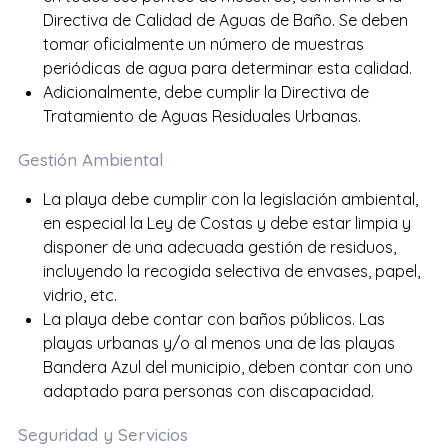
Directiva de Calidad de Aguas de Baño. Se deben
tomar oficialmente un número de muestras
periódicas de agua para determinar esta calidad.
Adicionalmente, debe cumplir la Directiva de
Tratamiento de Aguas Residuales Urbanas.
Gestión Ambiental
La playa debe cumplir con la legislación ambiental,
en especial la Ley de Costas y debe estar limpia y
disponer de una adecuada gestión de residuos,
incluyendo la recogida selectiva de envases, papel,
vidrio, etc.
La playa debe contar con baños públicos. Las
playas urbanas y/o al menos una de las playas
Bandera Azul del municipio, deben contar con uno
adaptado para personas con discapacidad.
Seguridad y Servicios