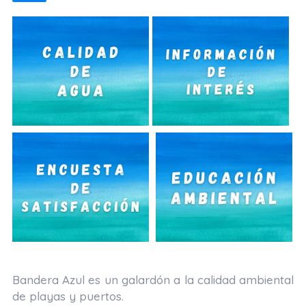
Bandera Azul es un galardón a la calidad ambiental
de playas y puertos.