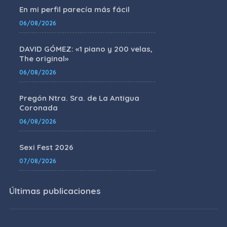
En mi perfil parecía más fácil
06/08/2026
DAVID GÓMEZ: «1 piano y 200 velas,
The original»
06/08/2026
Pregón Ntra. Sra. de La Antigua
Coronada
06/08/2026
Sexi Fest 2026
07/08/2026
Últimas publicaciones