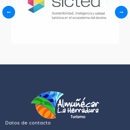
Datos de contacto