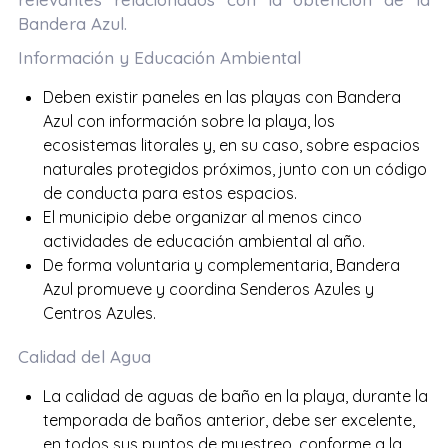
Bandera Azul.
Información y Educación Ambiental
Deben existir paneles en las playas con Bandera
Azul con información sobre la playa, los
ecosistemas litorales y, en su caso, sobre espacios
naturales protegidos próximos, junto con un código
de conducta para estos espacios.
El municipio debe organizar al menos cinco
actividades de educación ambiental al año.
De forma voluntaria y complementaria, Bandera
Azul promueve y coordina Senderos Azules y
Centros Azules.
Calidad del Agua
La calidad de aguas de baño en la playa, durante la
temporada de baños anterior, debe ser excelente,
en todos sus puntos de muestreo, conforme a la