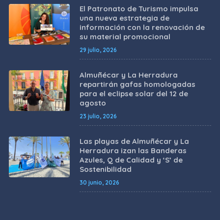
El Patronato de Turismo impulsa
una nueva estrategia de
información con la renovación de
su material promocional
29 julio, 2026
Almuñécar y La Herradura
repartirán gafas homologadas
para el eclipse solar del 12 de
agosto
23 julio, 2026
Las playas de Almuñécar y La
Herradura izan las Banderas
Azules, Q de Calidad y ‘S’ de
Sostenibilidad
30 junio, 2026