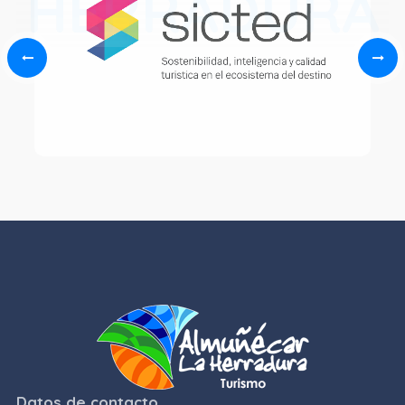
HERRADURA
Datos de contacto