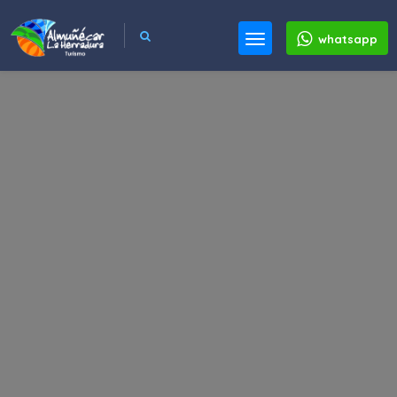
whatsapp