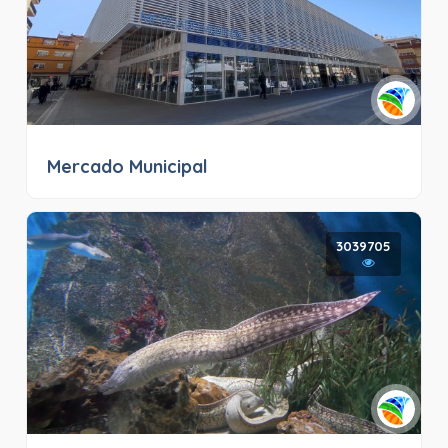
Mercado Municipal
3039705