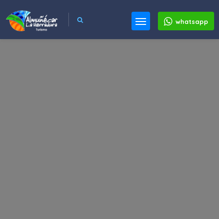
whatsapp