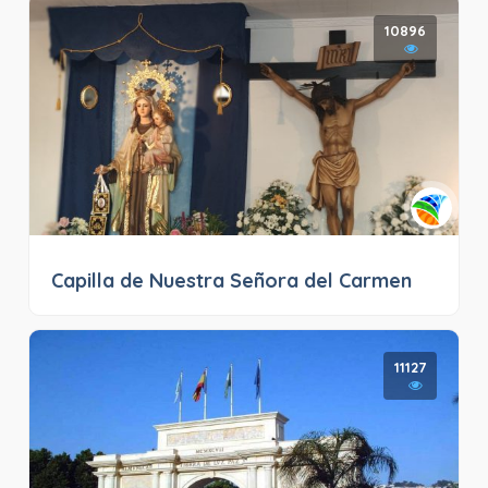
10896
Capilla de Nuestra Señora del Carmen
11127