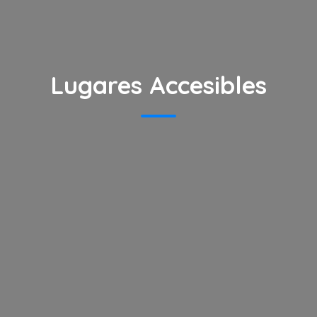
Lugares Accesibles