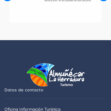
Datos de contacto
Oficina Información Turística