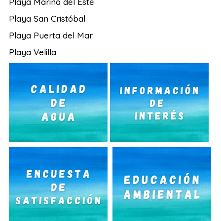
Playa Marina del Este
Playa San Cristóbal
Playa Puerta del Mar
Playa Velilla