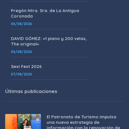
Pregón Ntra. Sra. de La Antigua
Coronada
06/08/2026
DAVID GÓMEZ: «1 piano y 200 velas,
The original»
06/08/2026
Sexi Fest 2026
07/08/2026
Últimas publicaciones
El Patronato de Turismo impulsa
una nueva estrategia de
información con la renovación de