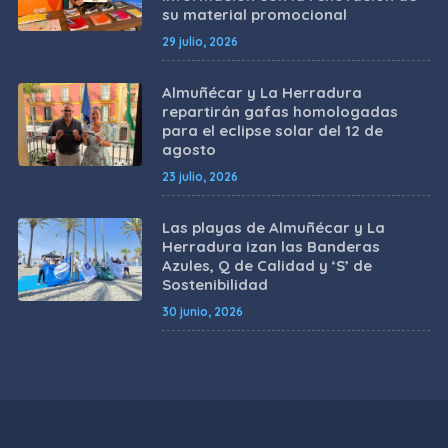
su material promocional
29 julio, 2026
Almuñécar y La Herradura
repartirán gafas homologadas
para el eclipse solar del 12 de
agosto
23 julio, 2026
Las playas de Almuñécar y La
Herradura izan las Banderas
Azules, Q de Calidad y ‘S’ de
Sostenibilidad
30 junio, 2026