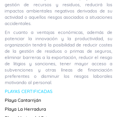
gestión de recursos y residuos, reducirá los
impactos ambientales negativos derivados de su
actividad o aquellos riesgos asociados a situaciones
accidentales.
En cuanto a
ventajas económicas
, además de
potenciar la innovación y la productividad, su
organización tendrá la posibilidad de reducir costes
de la gestión de residuos o primas de seguros,
eliminar barreras a la exportación, reducir el riesgo
de litigios y sanciones, tener mayor acceso a
subvenciones y otras líneas de financiación
preferentes o disminuir los riesgos laborales
motivando al personal.
PLAYAS CERTIFICADAS
Playa Cantarriján
Playa La Herradura