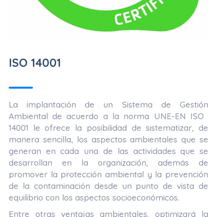
ISO 14001
La implantación de un Sistema de Gestión
Ambiental de acuerdo a la no​rma UNE-EN ISO ​
14001
le ofrece la posibilidad de sistematizar, de
manera sencilla, los aspectos ambientales que se
generan en cada una de las actividades que se
desarrollan en la organización, además de
promover la protección ambiental y la prevención
de la contaminación desde un punto de vista de
equilibrio con los aspectos socioeconómicos.
Entre otras
ventajas ambientales
, optimizará la