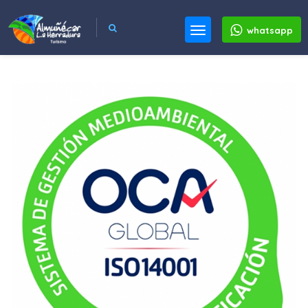
whatsapp