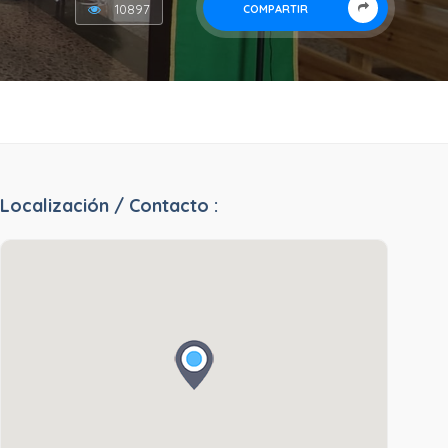
10897
COMPARTIR
Localización / Contacto :