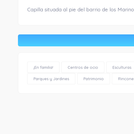
Capilla situada al pie del barrio de los Marino
¡En familia!
Centros de ocio
Esculturas
Parques y Jardines
Patrimonio
Rincone