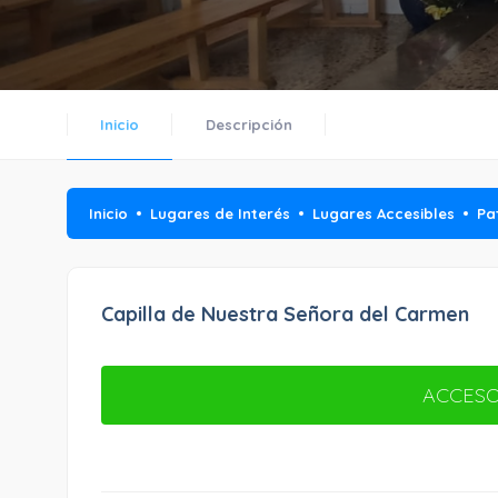
Inicio
Descripción
Inicio
Lugares de Interés
Lugares Accesibles
Pa
Capilla de Nuestra Señora del Carmen
ACCESO