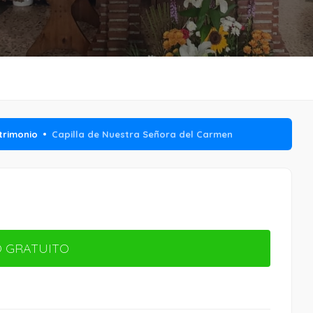
trimonio
Capilla de Nuestra Señora del Carmen
 GRATUITO