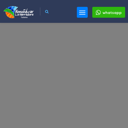
whatsapp