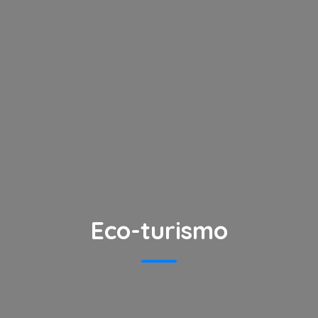
Eco-turismo