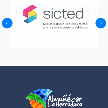
HERRADURA