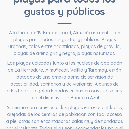
gustos y públicos
A lo largo de
19 Km. de litoral
, Almuñécar cuenta con
playas para todos los gustos y públicos: Playas
urbanas, calas entre acantilados, playas de gravilla,
playas de arena gris y negra, playas naturistas.
Las playas ubicadas junto a los núcleos de población
de La Herradura, Almuñécar, Velilla y Taramay, están
dotadas de una amplia gama de servicios de
accesibilidad, sanitarios y de vigilancia. Algunas de
ellas han sido galardonadas en numerosas ocasiones
con el distintivo de Bandera Azul.
Asimismo son numerosas las playas entre acantilados,
alejadas de los centros de población con fácil acceso
a pie, otras son encantadoras calas muy demandadas
por el visitante. Todas ellas son recomendables para el