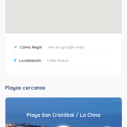
Cómo llegar
Ver en google maps
Localización
Calle Nueva
Playas cercanas
Playa San Cristóbal / La China