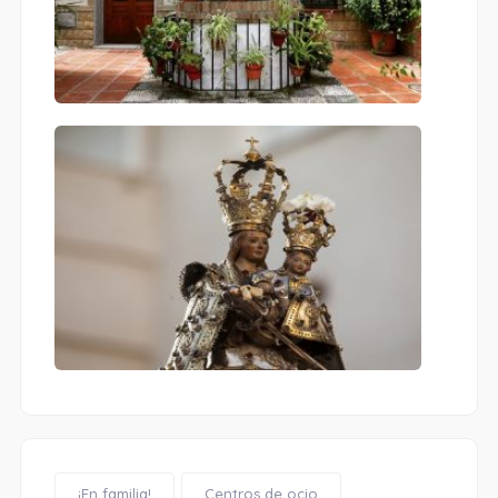
¡En familia!
Centros de ocio