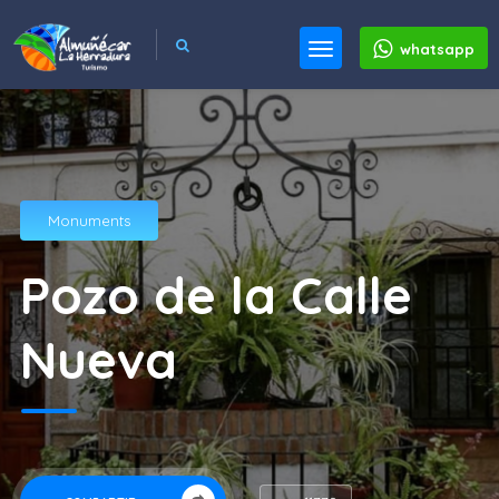
whatsapp
Monuments
Pozo de la Calle
Nueva