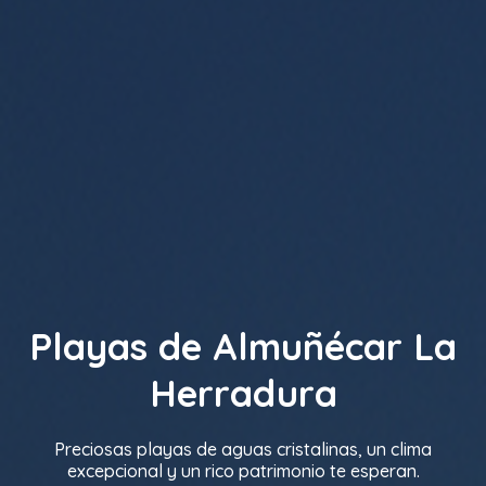
Playas de Almuñécar La
Herradura
Preciosas playas de aguas cristalinas, un clima
excepcional y un rico patrimonio te esperan.