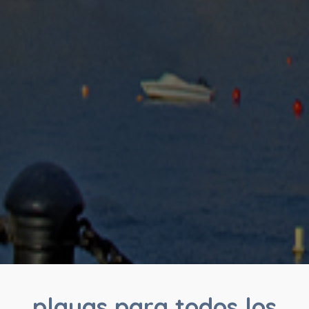
playas para todos los