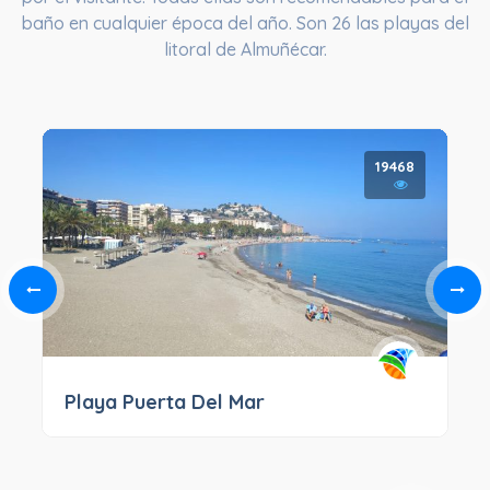
baño en cualquier época del año. Son 26 las playas del
litoral de Almuñécar.
19468
Playa Puerta Del Mar