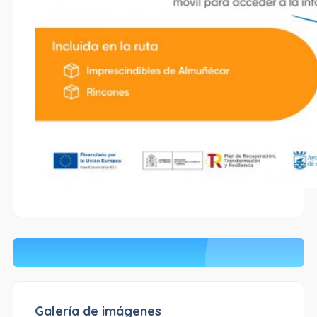
Galería de imágenes