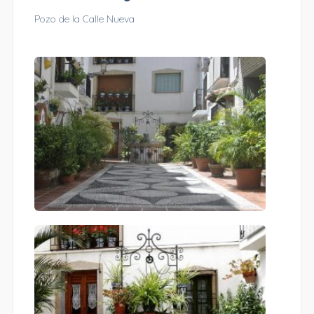
Pozo de la Calle Nueva