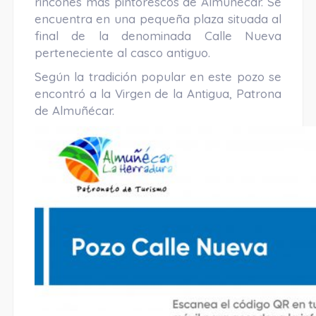
rincones más pintorescos de Almuñécar. Se
encuentra en una pequeña plaza situada al
final de la denominada Calle Nueva
perteneciente al casco antiguo.
Según la tradición popular en este pozo se
encontró a la Virgen de la Antigua, Patrona
de Almuñécar.