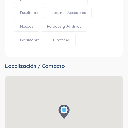
Esculturas
Lugares Accesibles
Museos
Parques y Jardines
Patrimonio
Rincones
Localización / Contacto :