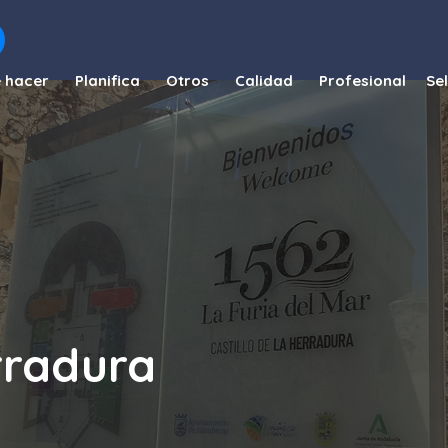
 hacer
Planifica
Otros
Calidad
Profesional
rradura