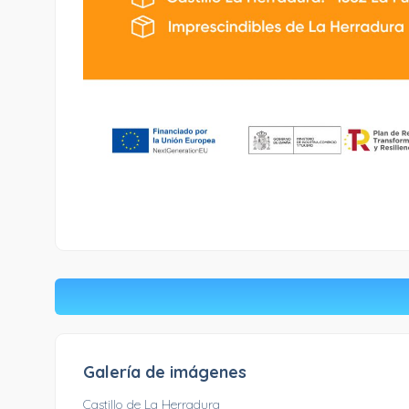
Galería de imágenes
Castillo de La Herradura