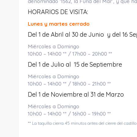
denominado ‘1562, la Furia del Mar’, y que ha
HORARIOS DE VISITA:
Lunes y martes cerrado
Del 1 de Abril al 30 de Junio y del 16 
Miércoles a Domingo
10h00 – 14h00 ** / 17h00 – 20h00 **
Del 1 de Julio al 15 de Septiembre
Miércoles a Domingo
10h00 – 14h00 ** / 18h00 – 21h00 **
Del 1 de Noviembre al 31 de Marzo
Miércoles a Domingo
10h00 – 14h00 ** / 16h00 – 19h00 **
** La taquilla cierra 45 minutos antes del cierre del castillo