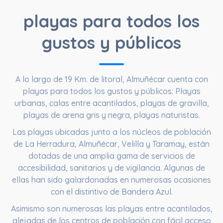
playas para todos los
gustos y públicos
A lo largo de
19 Km. de litoral
, Almuñécar cuenta con
playas para todos los gustos y públicos: Playas
urbanas, calas entre acantilados, playas de gravilla,
playas de arena gris y negra, playas naturistas.
Las playas ubicadas junto a los núcleos de población
de La Herradura, Almuñécar, Velilla y Taramay, están
dotadas de una amplia gama de servicios de
accesibilidad, sanitarios y de vigilancia. Algunas de
ellas han sido galardonadas en numerosas ocasiones
con el distintivo de Bandera Azul.
Asimismo son numerosas las playas entre acantilados,
alejadas de los centros de población con fácil acceso