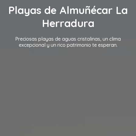
Playas de Almuñécar La
Herradura
Preciosas playas de aguas cristalinas, un clima
excepcional y un rico patrimonio te esperan.