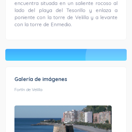
encuentra situada en un saliente rocoso al
lado del playa del Tesorillo y enlaza a
poniente con la torre de Velilla y a levante
con la torre de Enmedio.
Galería de imágenes
Fortín de Velilla