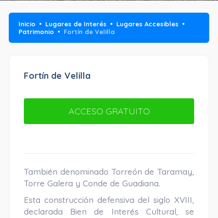
Inicio
Lugares de Interés
Lugares Accesibles
Patrimonio
Fortín de Velilla
Fortín de Velilla
ACCESO GRATUITO
También denominado Torreón de Taramay,
Torre Galera y Conde de Guadiana.
Esta construcción defensiva del siglo XVIII,
declarada Bien de Interés Cultural, se