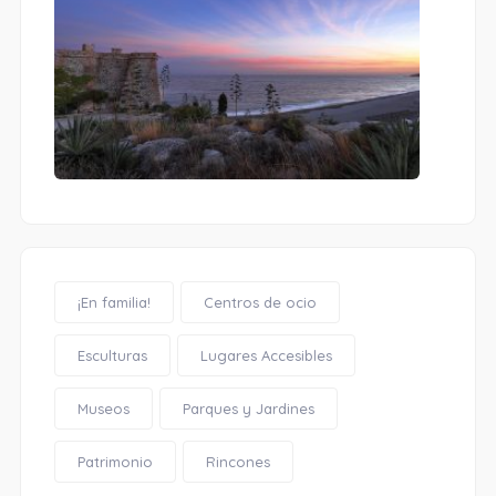
¡En familia!
Centros de ocio
Esculturas
Lugares Accesibles
Museos
Parques y Jardines
Patrimonio
Rincones