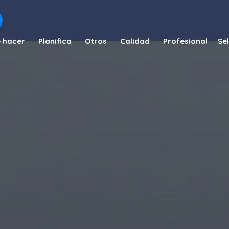
 hacer
Planifica
Otros
Calidad
Profesional