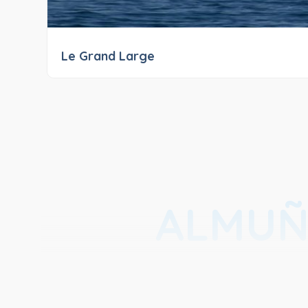
Le Grand Large
ALMUÑ