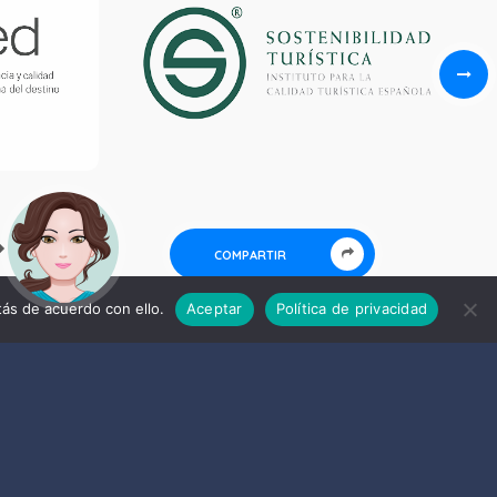
COMPARTIR
ás de acuerdo con ello.
Aceptar
Política de privacidad