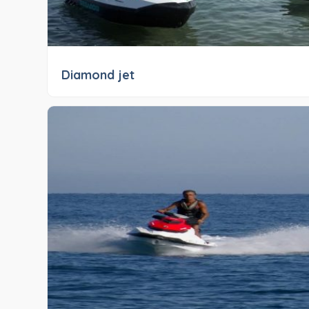
Diamond jet