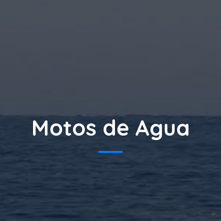
Motos de Agua