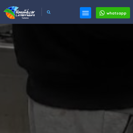
whatsapp