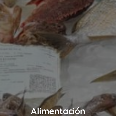
Alimentación