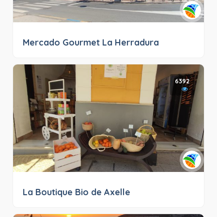
Mercado Gourmet La Herradura
6392
La Boutique Bio de Axelle