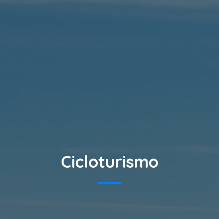
Cicloturismo