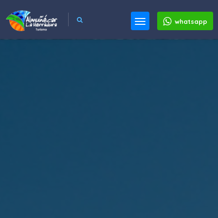
whatsapp