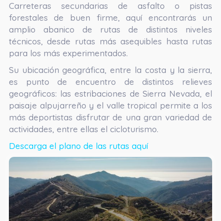
Carreteras secundarias de asfalto o pistas
forestales de buen firme, aquí encontrarás un
amplio abanico de rutas de distintos niveles
técnicos, desde rutas más asequibles hasta rutas
para los más experimentados.
Su ubicación geográfica, entre la costa y la sierra,
es punto de encuentro de distintos relieves
geográficos: las estribaciones de Sierra Nevada, el
paisaje alpujarreño y el valle tropical permite a los
más deportistas disfrutar de una gran variedad de
actividades, entre ellas el cicloturismo.
Descarga el plano de las rutas aquí