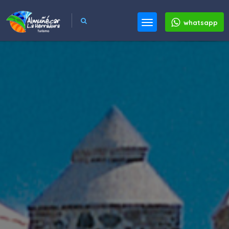
whatsapp