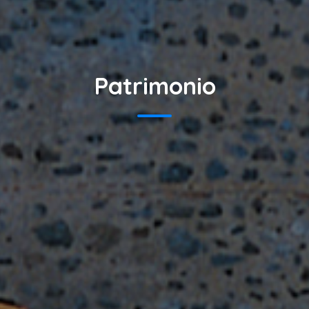
Patrimonio