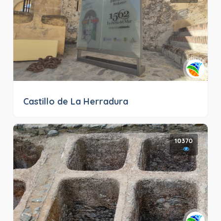
Castillo de La Herradura
10370