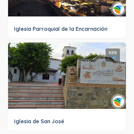
Iglesia Parroquial de la Encarnación
9215
Iglesia de San José