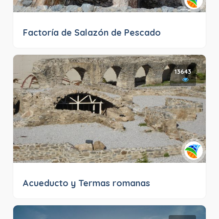
Factoría de Salazón de Pescado
13643
Acueducto y Termas romanas