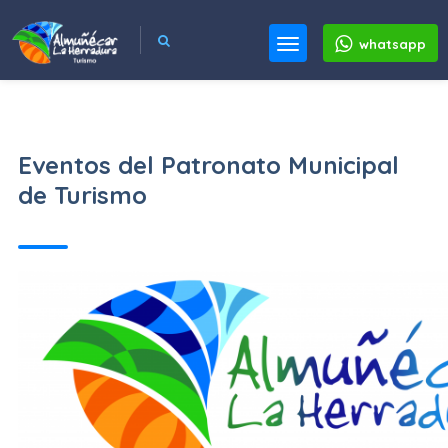
whatsapp
Eventos del Patronato Municipal
de Turismo