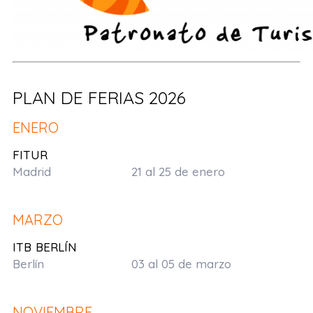
AAAAA
PLAN DE FERIAS 2026
ENERO
FITUR
Madrid 21 al 25 de enero
MARZO
ITB BERLÍN
Berlín 03 al 05 de marzo
NOVIEMBRE