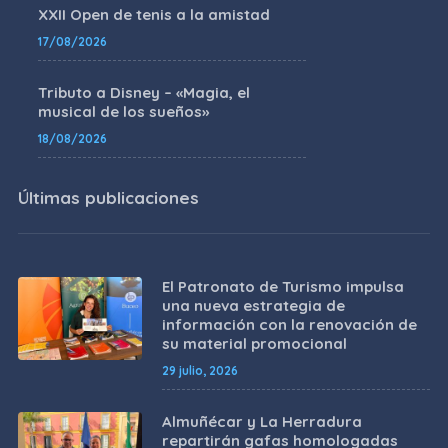
XXII Open de tenis a la amistad
17/08/2026
Tributo a Disney – «Magia, el
musical de los sueños»
18/08/2026
Últimas publicaciones
El Patronato de Turismo impulsa
una nueva estrategia de
información con la renovación de
su material promocional
29 julio, 2026
Almuñécar y La Herradura
repartirán gafas homologadas