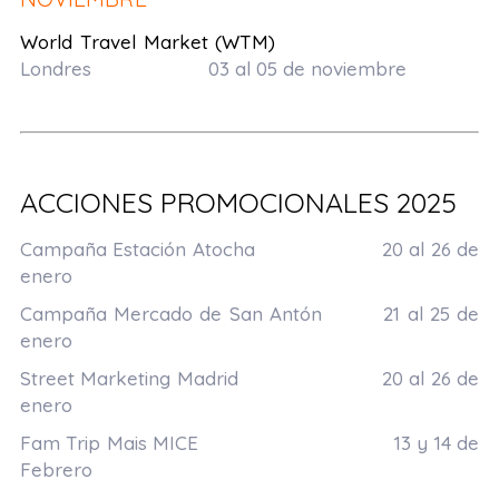
World Travel Market (WTM)
Londres 03 al 05 de noviembre
aaa
ACCIONES PROMOCIONALES 2025
Campaña Estación Atocha 20 al 26 de
enero
Campaña Mercado de San Antón 21 al 25 de
enero
Street Marketing Madrid 20 al 26 de
enero
Fam Trip Mais MICE 13 y 14 de
Febrero