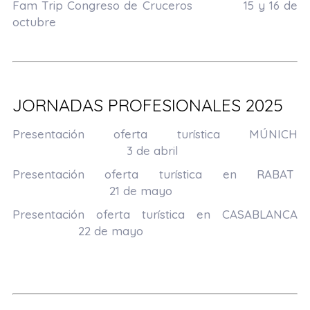
Fam Trip Congreso de Cruceros 15 y 16 de
octubre
aaaaa
aaa
JORNADAS PROFESIONALES 2025
Presentación oferta turística
MÚNICH
3 de abril
Presentación oferta turística en
RABAT
21 de mayo
Presentación oferta turística en
CASABLANCA
22 de mayo
aaa
AAA