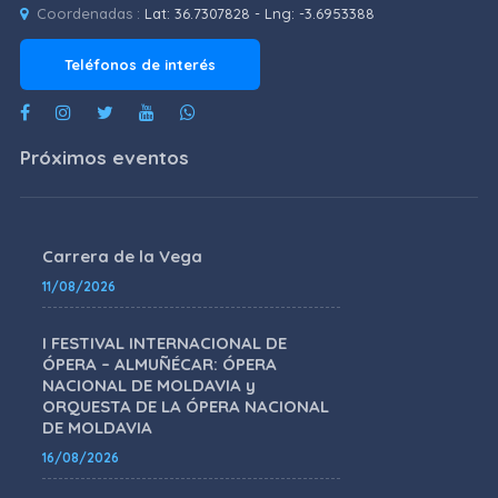
Coordenadas :
Lat: 36.7307828 - Lng: -3.6953388
Teléfonos de interés
Próximos eventos
Carrera de la Vega
11/08/2026
I FESTIVAL INTERNACIONAL DE
ÓPERA – ALMUÑÉCAR: ÓPERA
NACIONAL DE MOLDAVIA y
ORQUESTA DE LA ÓPERA NACIONAL
DE MOLDAVIA
16/08/2026