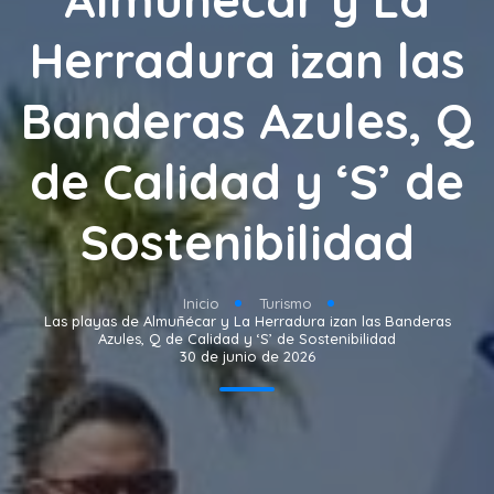
Herradura izan las
Banderas Azules, Q
de Calidad y ‘S’ de
Sostenibilidad
Inicio
Turismo
Las playas de Almuñécar y La Herradura izan las Banderas
Azules, Q de Calidad y ‘S’ de Sostenibilidad
30 de junio de 2026