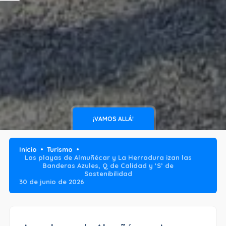
¡VAMOS ALLÁ!
Inicio
Turismo
Las playas de Almuñécar y La Herradura izan las
Banderas Azules, Q de Calidad y ‘S’ de
Sostenibilidad
30 de junio de 2026