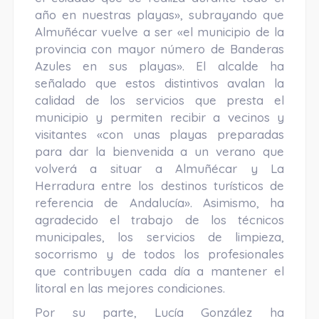
año en nuestras playas», subrayando que
Almuñécar vuelve a ser «el municipio de la
provincia con mayor número de Banderas
Azules en sus playas». El alcalde ha
señalado que estos distintivos avalan la
calidad de los servicios que presta el
municipio y permiten recibir a vecinos y
visitantes «con unas playas preparadas
para dar la bienvenida a un verano que
volverá a situar a Almuñécar y La
Herradura entre los destinos turísticos de
referencia de Andalucía». Asimismo, ha
agradecido el trabajo de los técnicos
municipales, los servicios de limpieza,
socorrismo y de todos los profesionales
que contribuyen cada día a mantener el
litoral en las mejores condiciones.
Por su parte, Lucía González ha