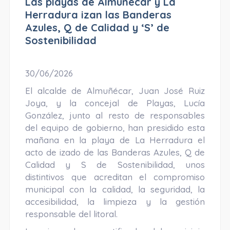
Las playas de Almuñécar y La
Herradura izan las Banderas
Azules, Q de Calidad y ‘S’ de
Sostenibilidad
30/06/2026
El alcalde de Almuñécar, Juan José Ruiz
Joya, y la concejal de Playas, Lucía
González, junto al resto de responsables
del equipo de gobierno, han presidido esta
mañana en la playa de La Herradura el
acto de izado de las Banderas Azules, Q de
Calidad y S de Sostenibilidad, unos
distintivos que acreditan el compromiso
municipal con la calidad, la seguridad, la
accesibilidad, la limpieza y la gestión
responsable del litoral.