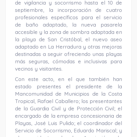
de vigilancia y socorrismo hasta el 10 de
septiembre, la incorporación de cuatro
profesionales específicos para el servicio
de baño adaptado, la nueva pasarela
accesible y la zona de sombra adaptada en
la playa de San Cristóbal, el nuevo aseo
adaptado en La Herradura y otras mejoras
destinadas a seguir ofreciendo unas playas
más seguras, cómodas e inclusivas para
vecinos y visitantes.
Con este acto, en el que también han
estado presentes el presidente de la
Mancomunidad de Municipios de la Costa
Tropical, Rafael Caballero; los presentantes
de la Guardia Civil y de Protección Civil; el
encargado de la empresa concesionaria de
Playas, José Luis Pulido; el coordinador del
Servicio de Socorrismo, Eduardo Mariscal; y