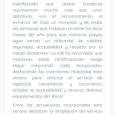
manifestado que «estas banderas
representan mucho más que unos
distintivos; son el reconocimiento al
esfuerzo de todo un municipio y de todas
las personas que trabajan durante los doce
meses del año para que nuestras playas
sigan siendo un referente de calidad,
seguridad, accesibilidad y respeto por el
medio ambiente». La edil ha recordado que
mantener estas certificaciones «exige
seguir mejorando cada temporada»,
destacando las inversiones realizadas este
verano para reforzar el servicio de
vigilancia, salvamento y socorrismo,
ampliar la accesibilidad y renovar distintos
equipamientos del litoral.
Entre las actuaciones incorporadas este
verano destacan la ampliación del servicio