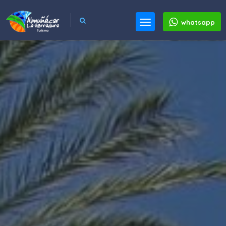
whatsapp