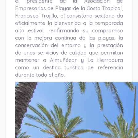
el presidente de la Asociación de
Empresarios de Playas de la Costa Tropical,
Francisco Trujillo, el consistorio sexitano da
oficialmente la bienvenida a la temporada
alta estival, reafirmando su compromiso
con la mejora continua de las playas, la
conservación del entorno y la prestación
de unos servicios de calidad que permitan
mantener a Almuñécar y La Herradura
como un destino turístico de referencia
durante todo el año.