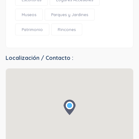
Museos
Parques y Jardines
Patrimonio
Rincones
Localización / Contacto :