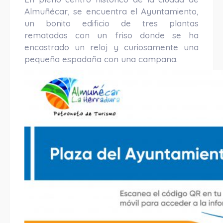
Almuñécar, se encuentra el Ayuntamiento,
un bonito edificio de tres plantas
rematadas con un friso donde se ha
encastrado un reloj y curiosamente una
pequeña espadaña con una campana.