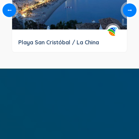
Playa San Cristóbal / La China