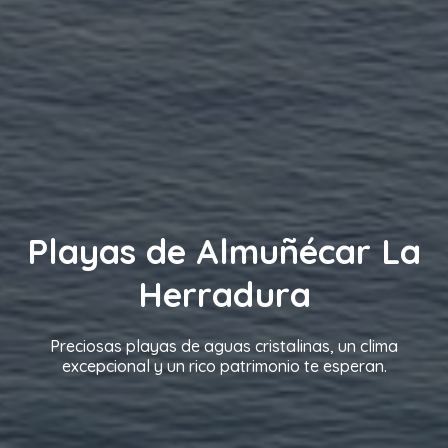
Playas de Almuñécar La
Herradura
Preciosas playas de aguas cristalinas, un clima
excepcional y un rico patrimonio te esperan.