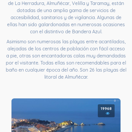
de La Herradura, Almuñécar, Velilla y Taramay, están
dotadas de una amplia gama de servicios de
accesibilidad, sanitarios y de vigilancia. Algunas de
ellas han sido galardonadas en numerosas ocasiones
con el distintivo de Bandera Azul.
Asimismo son numerosas las playas entre acantilados,
alejadas de los centros de población con fácil acceso
a pie, otras son encantadoras calas muy demandadas
por el visitante. Todas ellas son recomendables para el
baño en cualquier época del año. Son 26 las playas del
litoral de Almuñécar.
19968