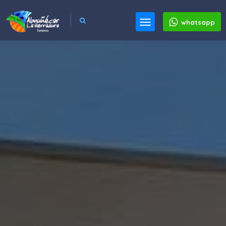
whatsapp