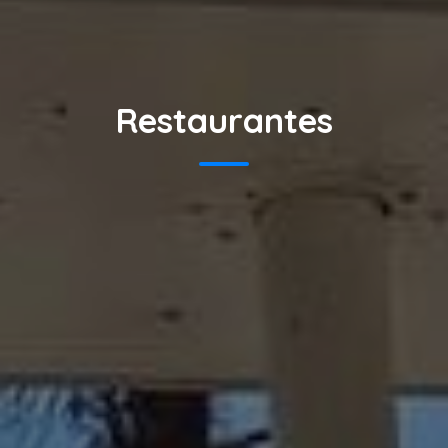
Restaurantes