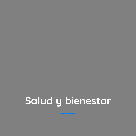
Salud y bienestar