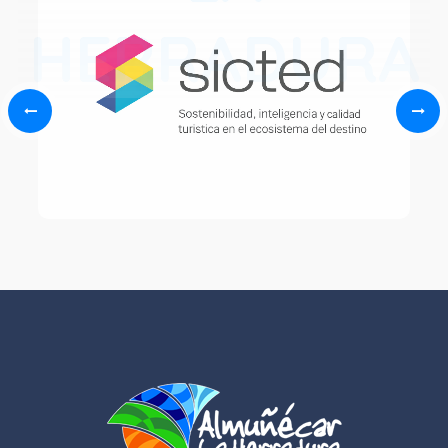
HERRADURA