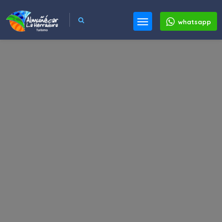
whatsapp