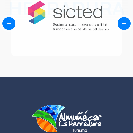
HERRADURA