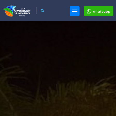
whatsapp