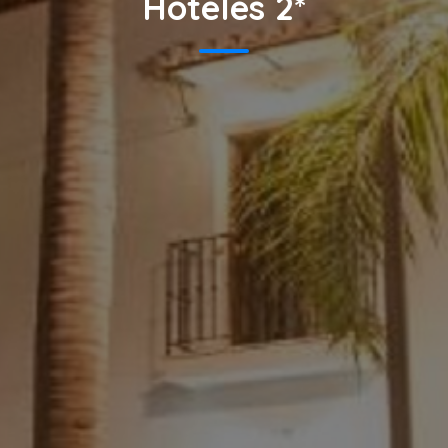
Hoteles 2*