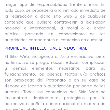
ningún tipo de responsabilidad frente a ellos. En
todo caso, se procederá a la retirada inmediata de
la redirección a dicho sitio web y de cualquier
contenido que pudiera contravenir la legislación
nacional o internacional, la moral o el orden
público, poniendo en conocimiento de las
autoridades competentes el contenido en cuestión.
PROPIEDAD INTELECTUAL E INDUSTRIAL
El Sitio Web, incluyendo a título enunciativo, pero
no limitativo su programación, edición, compilación
y demás elementos necesarios para su
funcionamiento, los diseños, textos y/o gráficos
son propiedad del Patronato o en su caso se
dispone de licencia o autorización por parte de los
autores. Todos los contenidos del Sitio Web se
encuentran debidamente protegidos por la
normativa española e internacional en materia de
propiedad intelectual e industrial.