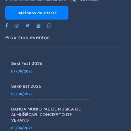
Teléfonos de interés
Próximos eventos
Sexi Fest 2026
07/08/2026
SexiFest 2026
08/08/2026
BANDA MUNICIPAL DE MÚSICA DE
ALMUÑÉCAR: CONCIERTO DE
VERANO
08/08/2026