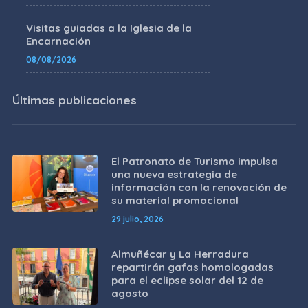
Visitas guiadas a la Iglesia de la
Encarnación
08/08/2026
Últimas publicaciones
El Patronato de Turismo impulsa
una nueva estrategia de
información con la renovación de
su material promocional
29 julio, 2026
Almuñécar y La Herradura
repartirán gafas homologadas
para el eclipse solar del 12 de
agosto