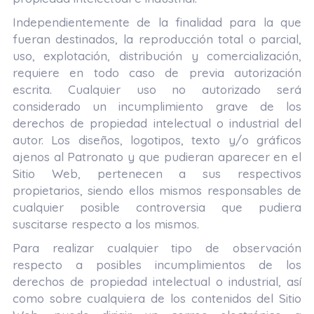
Independientemente de la finalidad para la que
fueran destinados, la reproducción total o parcial,
uso, explotación, distribución y comercialización,
requiere en todo caso de previa autorización
escrita. Cualquier uso no autorizado será
considerado un incumplimiento grave de los
derechos de propiedad intelectual o industrial del
autor. Los diseños, logotipos, texto y/o gráficos
ajenos al Patronato y que pudieran aparecer en el
Sitio Web, pertenecen a sus respectivos
propietarios, siendo ellos mismos responsables de
cualquier posible controversia que pudiera
suscitarse respecto a los mismos.
Para realizar cualquier tipo de observación
respecto a posibles incumplimientos de los
derechos de propiedad intelectual o industrial, así
como sobre cualquiera de los contenidos del Sitio