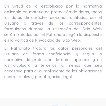
En virtud de lo establecido por la normativa
aplicable en materia de protección de datos, todos
los datos de carácter personal facilitados por el
Usuario a través de los correspondientes
formularios durante la utilización del Sitio Web
serán tratados por el Patronato según lo dispuesto
en la Política de Privacidad del Sitio Web.
El Patronato tratará los datos personales del
Usuario de forma confidencial y según la
normativa de protección de datos aplicable y no
los divulgará a terceros, a menos que sea
necesario para el cumplimiento de las obligaciones
contractuales y por obligación legal.