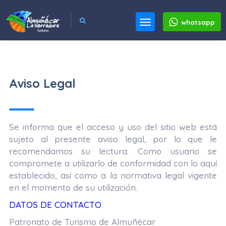
whatsapp
Aviso Legal
Se informa que el acceso y uso del sitio web está
sujeto al presente aviso legal, por lo que le
recomendamos su lectura. Como usuario se
compromete a utilizarlo de conformidad con lo aquí
establecido, así como a la normativa legal vigente
en el momento de su utilización.
DATOS DE CONTACTO
Patronato de Turismo de Almuñécar