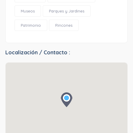
Museos
Parques y Jardines
Patrimonio
Rincones
Localización / Contacto :