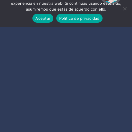
experiencia en nuestra web. Si continúas usando este sitio,
asumiremos que estás de acuerdo con ello.
Aceptar
Política de privacidad