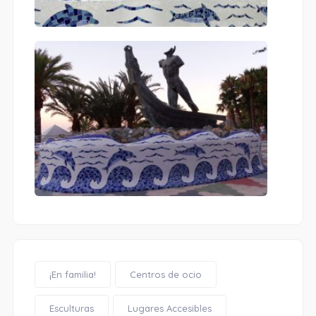
¡En familia!
Centros de ocio
Esculturas
Lugares Accesibles