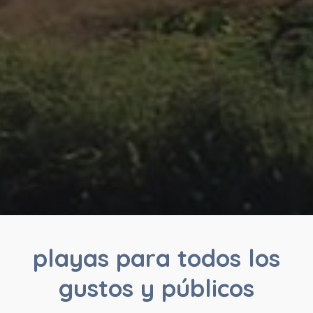
playas para todos los
gustos y públicos