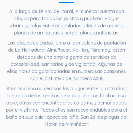
A lo largo de
19 Km. de litoral
, Almuñécar cuenta con
playas para todos los gustos y públicos: Playas
urbanas, calas entre acantilados, playas de gravilla,
playas de arena gris y negra, playas naturistas.
Las playas ubicadas junto a los núcleos de población
de La Herradura, Almuñécar, Velilla y Taramay, están
dotadas de una amplia gama de servicios de
accesibilidad, sanitarios y de vigilancia. Algunas de
ellas han sido galardonadas en numerosas ocasiones
con el distintivo de Bandera Azul.
Asimismo son numerosas las playas entre acantilados,
alejadas de los centros de población con fácil acceso
a pie, otras son encantadoras calas muy demandadas
por el visitante. Todas ellas son recomendables para el
baño en cualquier época del año. Son 26 las playas del
litoral de Almuñécar.