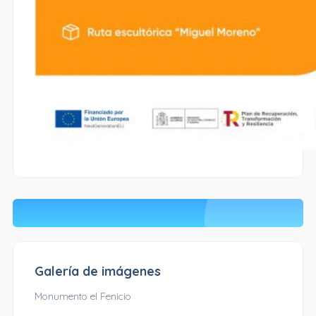
Galería de imágenes
Monumento el Fenicio