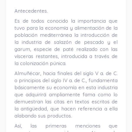
Antecedentes.
Es de todos conocido la importancia que
tuvo para la economía y alimentación de la
población mediterránea la introducción de
la industria de salazón de pescado y el
garum, especie de paté realizado con las
vísceras restantes, introducida a través de
la colonización púnica.
Almuñécar, hacia finales del siglo V a. de C.
o principios del siglo IV a. de C., fundamenta
básicamente su economía en esta industria
que adquirirá ampliamente fama como lo
demuestran las citas en textos escritos de
la antigüedad, que hacen referencia a ella
alabando sus productos.
Así, las primeras menciones que