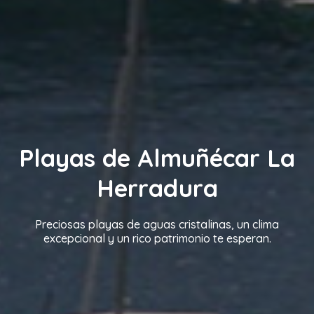
Playas de Almuñécar La
Herradura
Preciosas playas de aguas cristalinas, un clima
excepcional y un rico patrimonio te esperan.