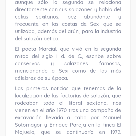
aunque sólo la segunda se relaciona
directamente con sus salazones y habla del
colias sexitanus, pez abundante y
frecuente en las costas de Sexi que se
utilizaba, además del atún, para la industria
del salazón bético.
El poeta Marcial, que vivió en la segunda
mitad del siglo I d. de C., escribe sobre
conservas y salazones famosas,
mencionando a Sexi como de las más
célebres de su época.
Las primeras noticias que tenemos de la
localización de las factorías de salazón, que
rodeaban todo el litoral sexitano, nos
vienen en el año 1970 tras una campaña de
excavación llevada a cabo por Manuel
Sotomayor y Enrique Pareja en la finca El
Majuelo, que se continuaría en 1972.