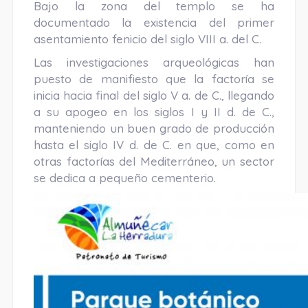
Bajo la zona del templo se ha
documentado la existencia del primer
asentamiento fenicio del siglo VIII a. del C.
Las investigaciones arqueológicas han
puesto de manifiesto que la factoría se
inicia hacia final del siglo V a. de C., llegando
a su apogeo en los siglos I y II d. de C.,
manteniendo un buen grado de producción
hasta el siglo IV d. de C. en que, como en
otras factorías del Mediterráneo, un sector
se dedica a pequeño cementerio.