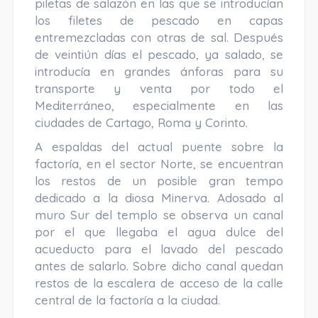
piletas de salazón en las que se introducían
los filetes de pescado en capas
entremezcladas con otras de sal. Después
de veintiún días el pescado, ya salado, se
introducía en grandes ánforas para su
transporte y venta por todo el
Mediterráneo, especialmente en las
ciudades de Cartago, Roma y Corinto.
A espaldas del actual puente sobre la
factoría, en el sector Norte, se encuentran
los restos de un posible gran tempo
dedicado a la diosa Minerva. Adosado al
muro Sur del templo se observa un canal
por el que llegaba el agua dulce del
acueducto para el lavado del pescado
antes de salarlo. Sobre dicho canal quedan
restos de la escalera de acceso de la calle
central de la factoría a la ciudad.