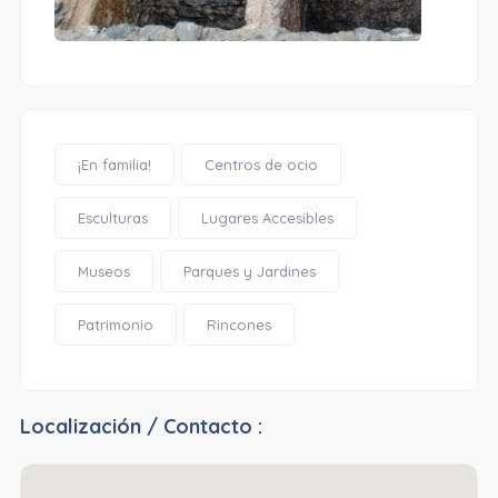
¡En familia!
Centros de ocio
Esculturas
Lugares Accesibles
Museos
Parques y Jardines
Patrimonio
Rincones
Localización / Contacto :