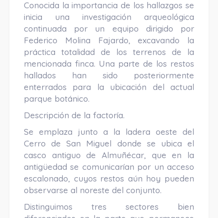
Conocida la importancia de los hallazgos se
inicia una investigación arqueológica
continuada por un equipo dirigido por
Federico Molina Fajardo, excavando la
práctica totalidad de los terrenos de la
mencionada finca. Una parte de los restos
hallados han sido posteriormente
enterrados para la ubicación del actual
parque botánico.
Descripción de la factoría.
Se emplaza junto a la ladera oeste del
Cerro de San Miguel donde se ubica el
casco antiguo de Almuñécar, que en la
antigüedad se comunicarían por un acceso
escalonado, cuyos restos aún hoy pueden
observarse al noreste del conjunto.
Distinguimos tres sectores bien