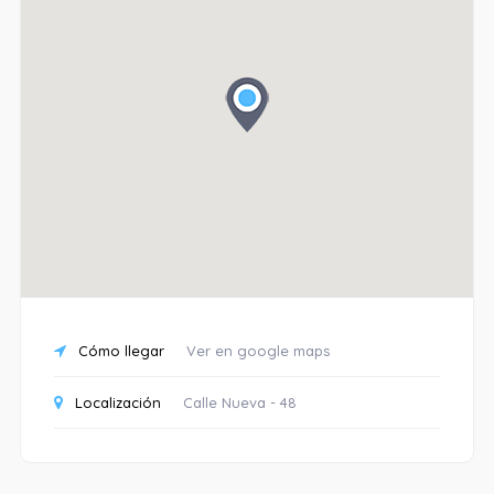
Cómo llegar
Ver en google maps
Localización
Calle Nueva - 48