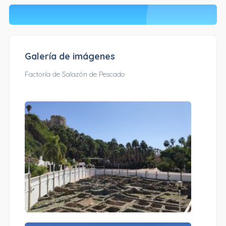
Galería de imágenes
Factoría de Salazón de Pescado