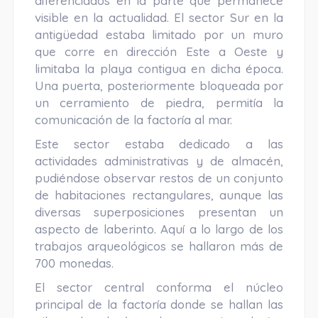
diferenciados en la parte que permanece
visible en la actualidad. El sector Sur en la
antigüedad estaba limitado por un muro
que corre en dirección Este a Oeste y
limitaba la playa contigua en dicha época.
Una puerta, posteriormente bloqueada por
un cerramiento de piedra, permitía la
comunicación de la factoría al mar.
Este sector estaba dedicado a las
actividades administrativas y de almacén,
pudiéndose observar restos de un conjunto
de habitaciones rectangulares, aunque las
diversas superposiciones presentan un
aspecto de laberinto. Aquí a lo largo de los
trabajos arqueológicos se hallaron más de
700 monedas.
El sector central conforma el núcleo
principal de la factoría donde se hallan las