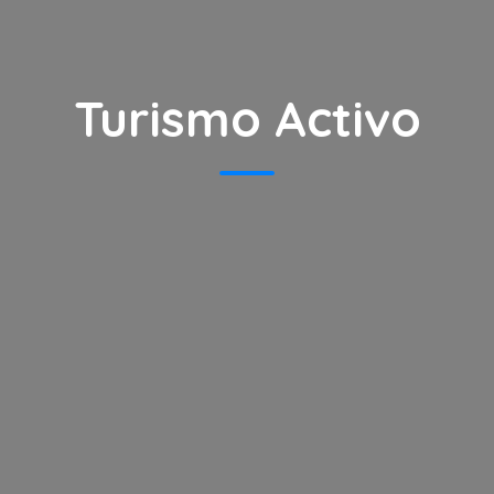
Turismo Activo