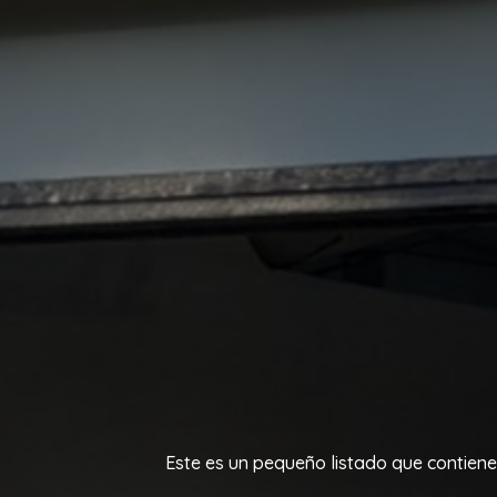
Este es un pequeño listado que contiene