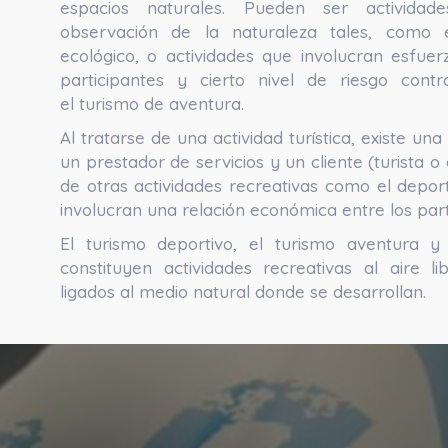
espacios naturales. Pueden ser activida
observación de la naturaleza tales, como 
ecológico, o actividades que involucran esfuer
participantes y cierto nivel de riesgo con
el turismo de aventura.
Al tratarse de una actividad turística, existe una
un prestador de servicios y un cliente (turista o 
de otras actividades recreativas como el depor
involucran una relación económica entre los part
El turismo deportivo, el turismo aventura 
constituyen actividades recreativas al aire 
ligados al medio natural donde se desarrollan.