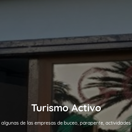
Turismo Activo
 algunas de las empresas de buceo, parapente, actividades 