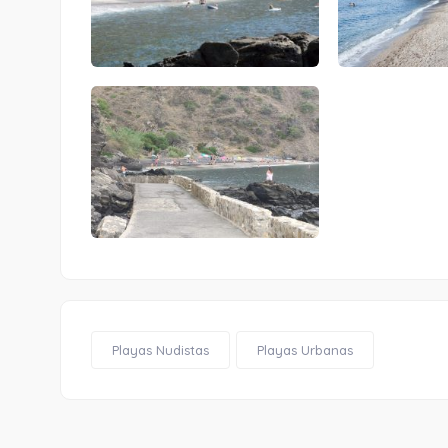
Playas Nudistas
Playas Urbanas