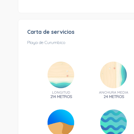
Carta de servicios
Playa de Curumbico
LONGITUD
ANCHURA MEDIA
214 METROS
24 METROS