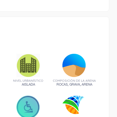
NIVEL URBANÍSTICO
COMPOSICIÓN DE LA ARENA
AISLADA
ROCAS, GRAVA, ARENA
Torre de Enmedio