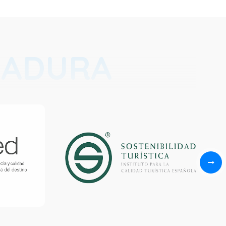
RADURA