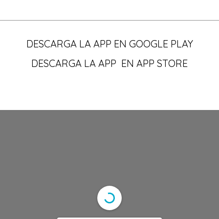
DESCARGA LA APP EN GOOGLE PLAY
DESCARGA LA APP EN APP STORE