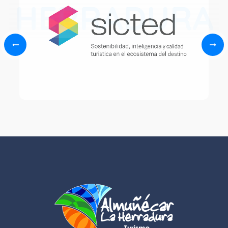
HERRADURA