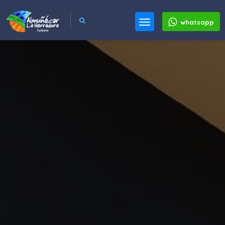
whatsapp