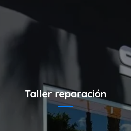
Taller reparación