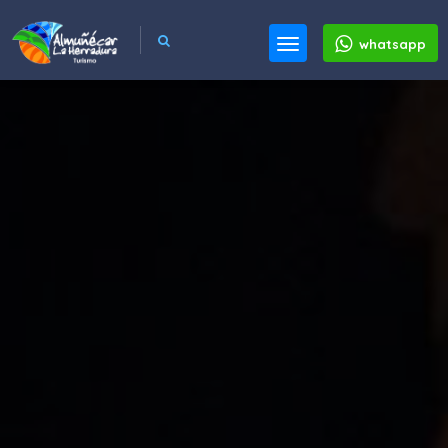
whatsapp