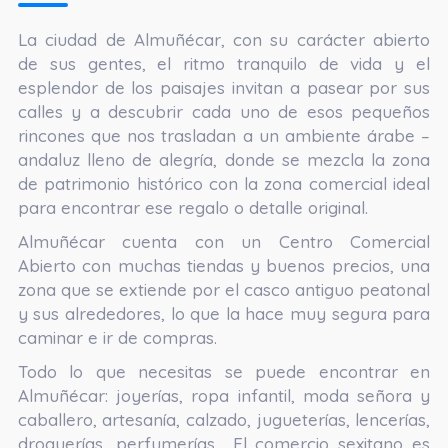
La ciudad de Almuñécar, con su carácter abierto
de sus gentes, el ritmo tranquilo de vida y el
esplendor de los paisajes invitan a pasear por sus
calles y a descubrir cada uno de esos pequeños
rincones que nos trasladan a un ambiente árabe –
andaluz lleno de alegría, donde se mezcla la zona
de patrimonio histórico con la zona comercial ideal
para encontrar ese regalo o detalle original.
Almuñécar cuenta con un Centro Comercial
Abierto con muchas tiendas y buenos precios, una
zona que se extiende por el casco antiguo peatonal
y sus alrededores, lo que la hace muy segura para
caminar e ir de compras.
Todo lo que necesitas se puede encontrar en
Almuñécar: joyerías, ropa infantil, moda señora y
caballero, artesanía, calzado, jugueterías, lencerías,
droguerías, perfumerías… El comercio sexitano es