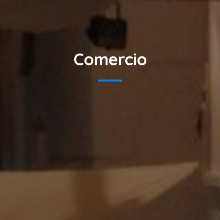
Comercio