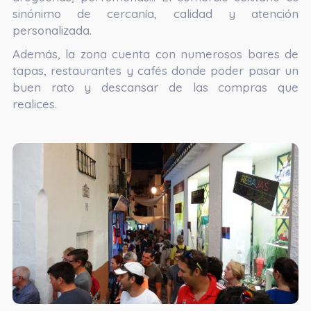
sinónimo de cercanía, calidad y atención
personalizada.
Además, la zona cuenta con numerosos bares de
tapas, restaurantes y cafés donde poder pasar un
buen rato y descansar de las compras que
realices.