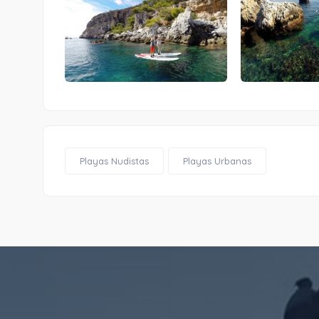
Playas Nudistas
Playas Urbanas