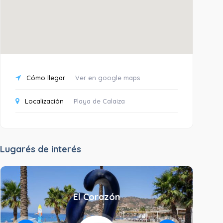
Cómo llegar
Ver en google maps
Localización
Playa de Calaiza
Lugarés de interés
El Corazón