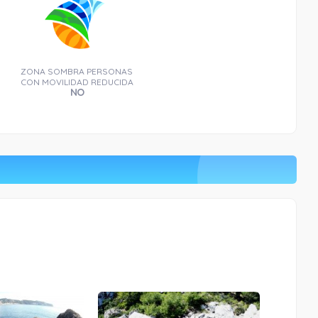
ZONA SOMBRA PERSONAS
CON MOVILIDAD REDUCIDA
NO