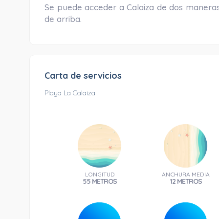
Se puede acceder a Calaiza de dos maneras,
de arriba.
Carta de servicios
Playa La Calaiza
LONGITUD
ANCHURA MEDIA
55 METROS
12 METROS