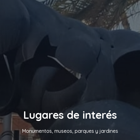
Lugares de interés
Monumentos, museos, parques y jardines