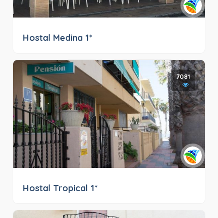
Hostal Medina 1*
7081
Hostal Tropical 1*