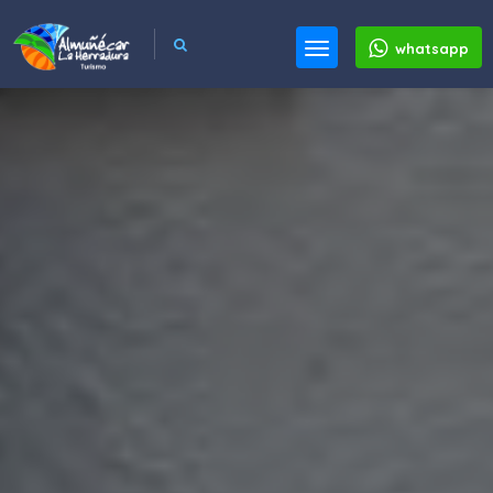
whatsapp