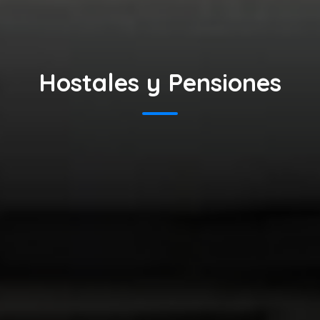
Hostales y Pensiones