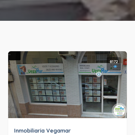
8172
Inmobiliaria Vegamar