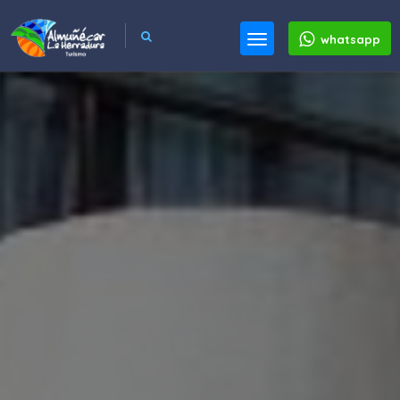
whatsapp