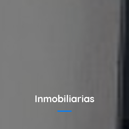
Inmobiliarias