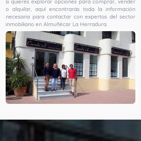
si quieres explorar opciones para comprar, vender
o alquilar, aquí encontrarás toda la información
necesaria para contactar con expertos del sector
inmobiliario en Almuñécar La Herradura.