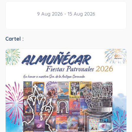
9 Aug 2026 - 15 Aug 2026
Cartel :