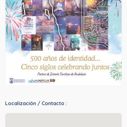
Localización / Contacto :