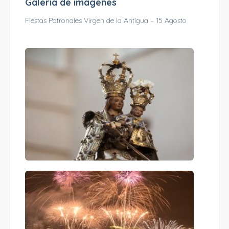
Galería de imágenes
Fiestas Patronales Virgen de la Antigua – 15 Agosto