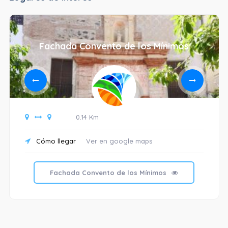
Fachada Convento de los Mínimos
0.14 Km
Cómo llegar
Ver en google maps
Fachada Convento de los Mínimos