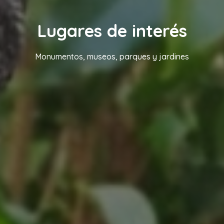
Lugares de interés
Monumentos, museos, parques y jardines