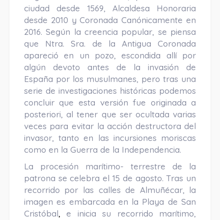
ciudad desde 1569, Alcaldesa Honoraria
desde 2010 y Coronada Canónicamente en
2016. Según la creencia popular, se piensa
que Ntra. Sra. de la Antigua Coronada
apareció en un pozo, escondida allí por
algún devoto antes de la invasión de
España por los musulmanes, pero tras una
serie de investigaciones históricas podemos
concluir que esta versión fue originada a
posteriori, al tener que ser ocultada varias
veces para evitar la acción destructora del
invasor, tanto en las incursiones moriscas
como en la Guerra de la Independencia.
La procesión marítimo- terrestre de la
patrona se celebra el 15 de agosto. Tras un
recorrido por las calles de Almuñécar, la
imagen es embarcada en la Playa de San
Cristóbal
,
e inicia su recorrido marítimo,