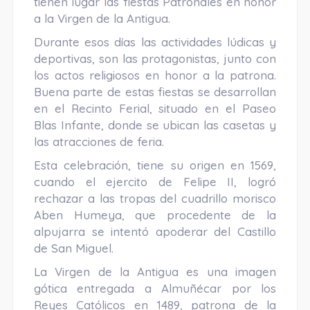
tienen lugar las fiestas Patronales en honor
a la Virgen de la Antigua.
Durante esos días las actividades lúdicas y
deportivas, son las protagonistas, junto con
los actos religiosos en honor a la patrona.
Buena parte de estas fiestas se desarrollan
en el Recinto Ferial, situado en el Paseo
Blas Infante, donde se ubican las casetas y
las atracciones de feria.
Esta celebración, tiene su origen en 1569,
cuando el ejercito de Felipe II, logró
rechazar a las tropas del cuadrillo morisco
Aben Humeya, que procedente de la
alpujarra se intentó apoderar del Castillo
de San Miguel.
La Virgen de la Antigua es una imagen
gótica entregada a Almuñécar por los
Reyes Católicos en 1489, patrona de la