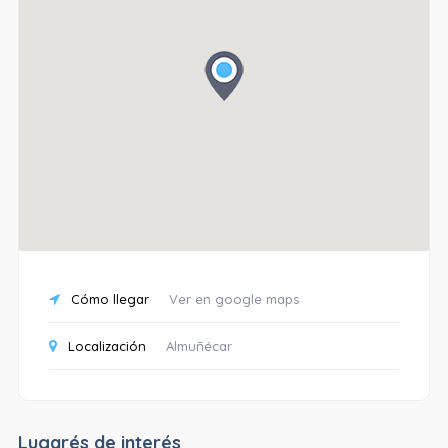
Cómo llegar
Ver en google maps
Localización
Almuñécar
Lugarés de interés