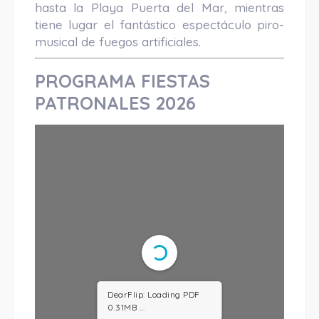
hasta la Playa Puerta del Mar, mientras
tiene lugar el fantástico espectáculo piro-
musical de fuegos artificiales.
PROGRAMA FIESTAS
PATRONALES 2026
DearFlip: Loading PDF
2.12MB ...