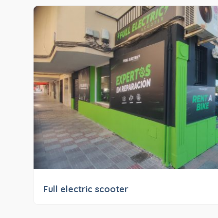
Full electric scooter