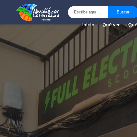
Buscar
Buscar
Inicio
Qué ver
Qué