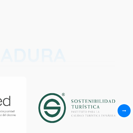
RADURA