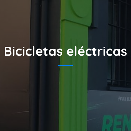
Bicicletas eléctricas