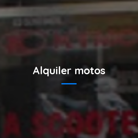
Alquiler motos