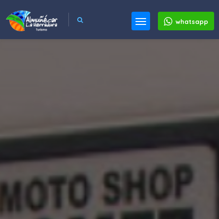
whatsapp