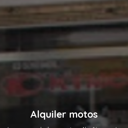
Alquiler motos