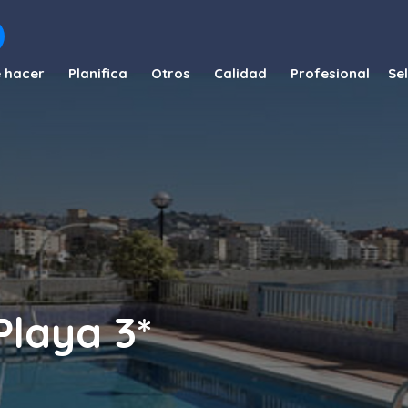
 hacer
Planifica
Otros
Calidad
Profesional
Playa 3*