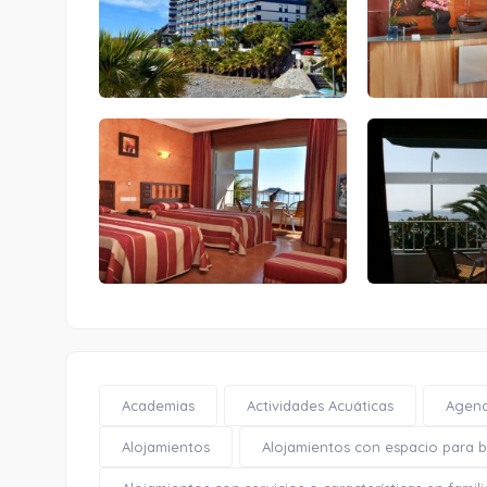
Academias
Actividades Acuáticas
Agenc
Alojamientos
Alojamientos con espacio para bi