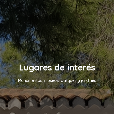
Lugares de interés
Monumentos, museos, parques y jardines