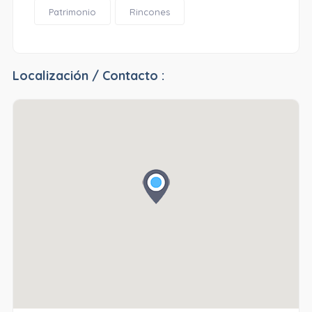
Patrimonio
Rincones
Localización / Contacto :