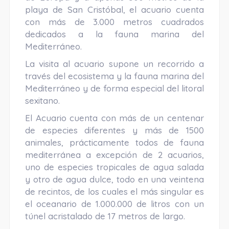
playa de San Cristóbal, el acuario cuenta
con más de 3.000 metros cuadrados
dedicados a la fauna marina del
Mediterráneo.
La visita al acuario supone un recorrido a
través del ecosistema y la fauna marina del
Mediterráneo y de forma especial del litoral
sexitano.
El Acuario cuenta con más de un centenar
de especies diferentes y más de 1500
animales, prácticamente todos de fauna
mediterránea a excepción de 2 acuarios,
uno de especies tropicales de agua salada
y otro de agua dulce, todo en una veintena
de recintos, de los cuales el más singular es
el oceanario de 1.000.000 de litros con un
túnel acristalado de 17 metros de largo.