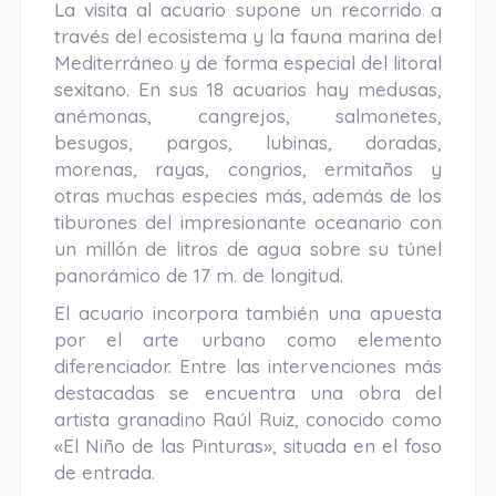
La visita al acuario supone un recorrido a
través del ecosistema y la fauna marina del
Mediterráneo y de forma especial del litoral
sexitano. En sus 18 acuarios hay medusas,
anémonas, cangrejos, salmonetes,
besugos, pargos, lubinas, doradas,
morenas, rayas, congrios, ermitaños y
otras muchas especies más, además de los
tiburones del impresionante oceanario con
un millón de litros de agua sobre su túnel
panorámico de 17 m. de longitud.
El acuario incorpora también una apuesta
por el arte urbano como elemento
diferenciador. Entre las intervenciones más
destacadas se encuentra una obra del
artista granadino Raúl Ruiz, conocido como
«El Niño de las Pinturas», situada en el foso
de entrada.