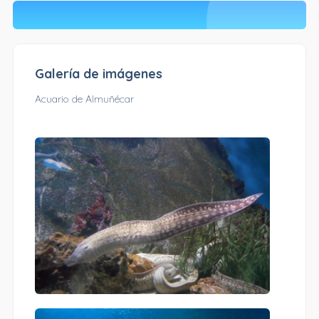
Galería de imágenes
Acuario de Almuñécar