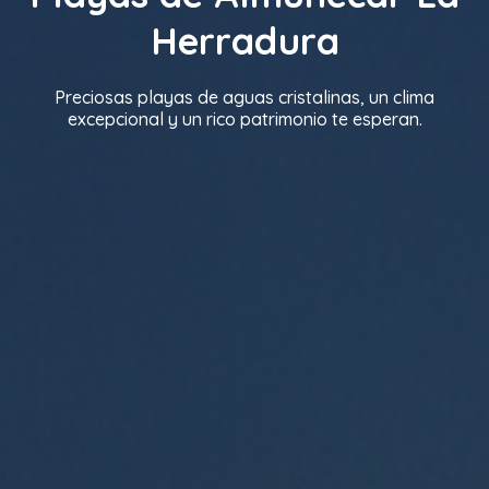
Herradura
Preciosas playas de aguas cristalinas, un clima
excepcional y un rico patrimonio te esperan.