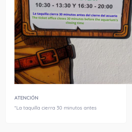
ATENCIÓN
*La taquilla cierra 30 minutos antes