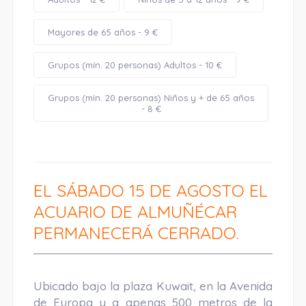
Mayores de 65 años - 9 €
Grupos (mín. 20 personas) Adultos - 10 €
Grupos (mín. 20 personas) Niños y + de 65 años
- 8 €
EL SÁBADO 15 DE AGOSTO EL
ACUARIO DE ALMUÑÉCAR
PERMANECERÁ CERRADO.
AA
Ubicado bajo la plaza Kuwait, en la Avenida
de Europa y a apenas 500 metros de la