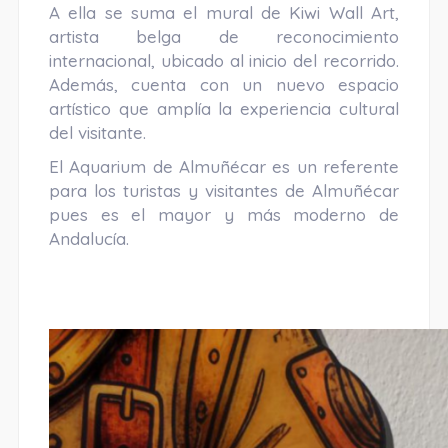
A ella se suma el mural de Kiwi Wall Art,
artista belga de reconocimiento
internacional, ubicado al inicio del recorrido.
Además, cuenta con un nuevo espacio
artístico que amplía la experiencia cultural
del visitante.
El Aquarium de Almuñécar es un referente
para los turistas y visitantes de Almuñécar
pues es el mayor y más moderno de
Andalucía.
aa