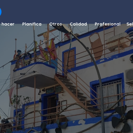
 hacer
Planifica
Otros
Calidad
Profesional