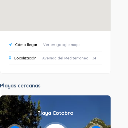
Cómo llegar
Ver en google maps
Localización
Avenida del Mediterráneo - 34
Playas cercanas
Playa Cotobro