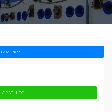
Casa Barco
 GRATUITO