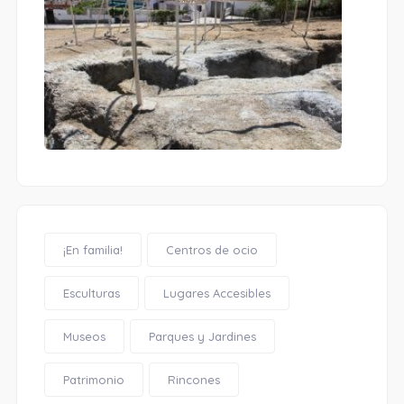
¡En familia!
Centros de ocio
Esculturas
Lugares Accesibles
Museos
Parques y Jardines
Patrimonio
Rincones