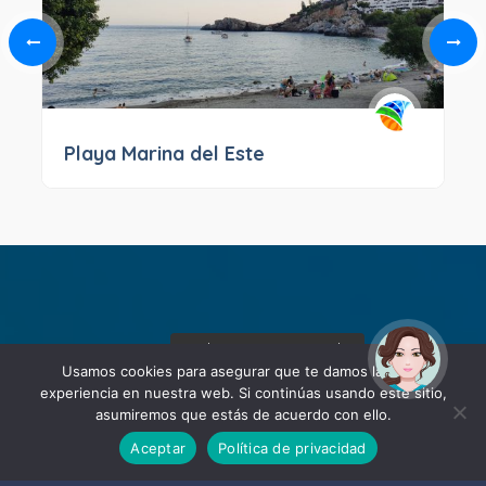
Playa Marina del Este
¡Hola! Soy Noy. ¿Puedo
ayudarte?
Usamos cookies para asegurar que te damos la mejor
experiencia en nuestra web. Si continúas usando este sitio,
asumiremos que estás de acuerdo con ello.
Aceptar
Política de privacidad