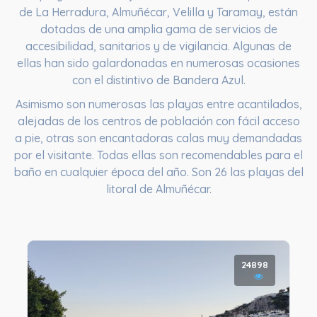
de La Herradura, Almuñécar, Velilla y Taramay, están
dotadas de una amplia gama de servicios de
accesibilidad, sanitarios y de vigilancia. Algunas de
ellas han sido galardonadas en numerosas ocasiones
con el distintivo de Bandera Azul.
Asimismo son numerosas las playas entre acantilados,
alejadas de los centros de población con fácil acceso
a pie, otras son encantadoras calas muy demandadas
por el visitante. Todas ellas son recomendables para el
baño en cualquier época del año. Son 26 las playas del
litoral de Almuñécar.
24898