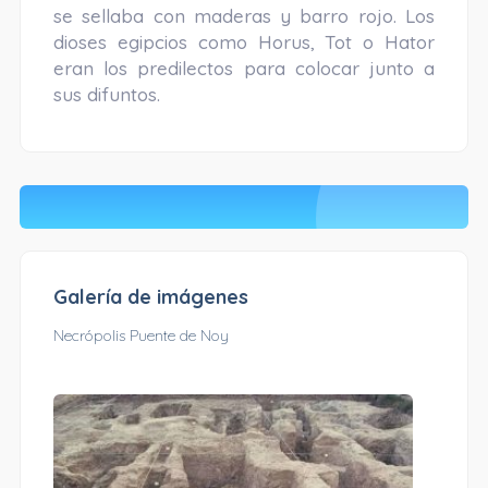
se sellaba con maderas y barro rojo. Los
dioses egipcios como Horus, Tot o Hator
eran los predilectos para colocar junto a
sus difuntos.
Galería de imágenes
Necrópolis Puente de Noy