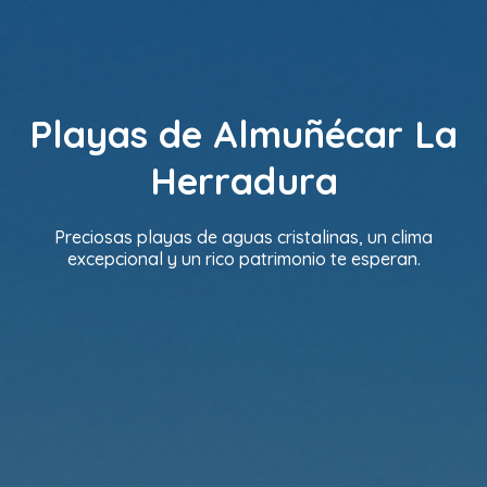
Playas de Almuñécar La
Herradura
Preciosas playas de aguas cristalinas, un clima
excepcional y un rico patrimonio te esperan.