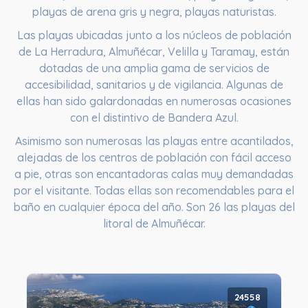
playas de arena gris y negra, playas naturistas.
Las playas ubicadas junto a los núcleos de población
de La Herradura, Almuñécar, Velilla y Taramay, están
dotadas de una amplia gama de servicios de
accesibilidad, sanitarios y de vigilancia. Algunas de
ellas han sido galardonadas en numerosas ocasiones
con el distintivo de Bandera Azul.
Asimismo son numerosas las playas entre acantilados,
alejadas de los centros de población con fácil acceso
a pie, otras son encantadoras calas muy demandadas
por el visitante. Todas ellas son recomendables para el
baño en cualquier época del año. Son 26 las playas del
litoral de Almuñécar.
24558