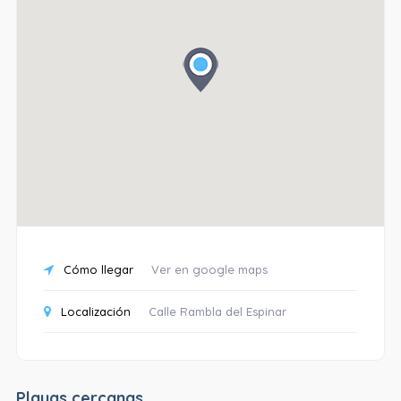
Cómo llegar
Ver en google maps
Localización
Calle Rambla del Espinar
Playas cercanas