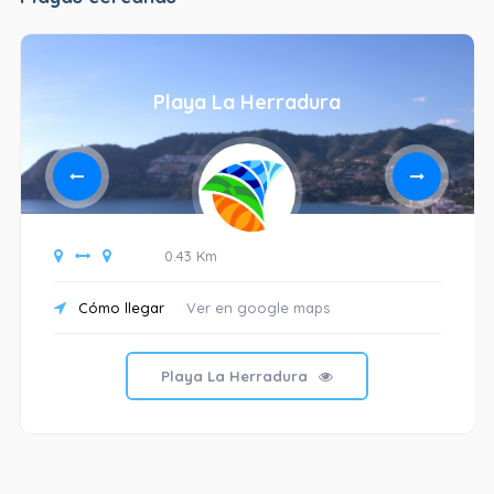
Playa La Herradura
0.43 Km
Cómo llegar
Ver en google maps
Playa La Herradura