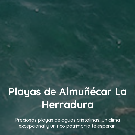
Playas de Almuñécar La
Herradura
Preciosas playas de aguas cristalinas, un clima
excepcional y un rico patrimonio te esperan.