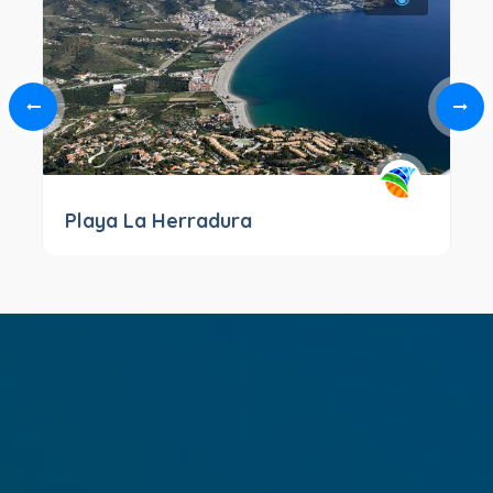
Playa La Herradura