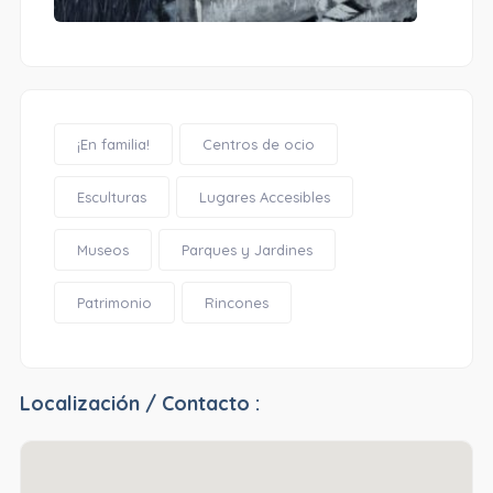
¡En familia!
Centros de ocio
Esculturas
Lugares Accesibles
Museos
Parques y Jardines
Patrimonio
Rincones
Localización / Contacto :