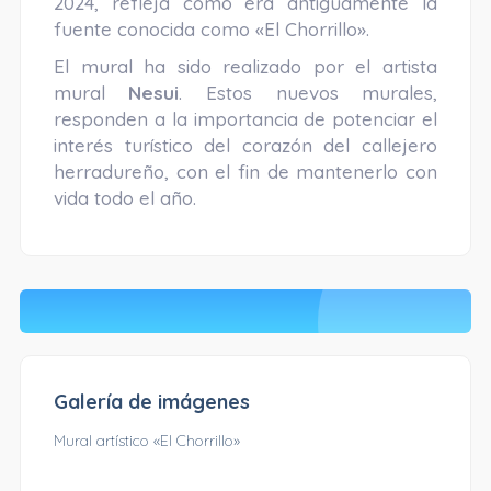
2024, refleja cómo era antiguamente la
fuente conocida como «El Chorrillo».
El mural ha sido realizado por el artista
mural
Nesui
. Estos nuevos murales,
responden a la importancia de potenciar el
interés turístico del corazón del callejero
herradureño, con el fin de mantenerlo con
vida todo el año.
Galería de imágenes
Mural artístico «El Chorrillo»