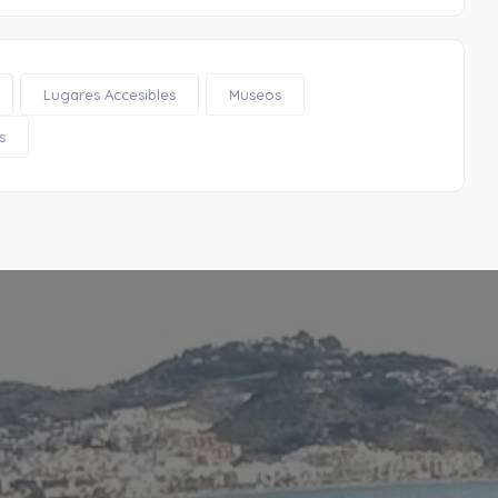
Lugares Accesibles
Museos
s