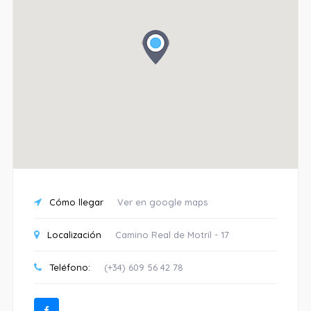
Cómo llegar
Ver en google maps
Localización
Camino Real de Motril - 17
Teléfono:
(+34) 609 56 42 78