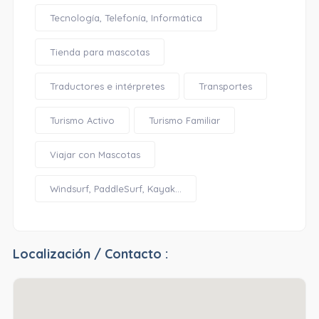
Tecnología, Telefonía, Informática
Tienda para mascotas
Traductores e intérpretes
Transportes
Turismo Activo
Turismo Familiar
Viajar con Mascotas
Windsurf, PaddleSurf, Kayak...
Localización / Contacto :