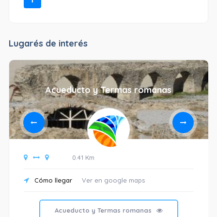
Lugarés de interés
Acueducto y Termas romanas
0.41 Km
Cómo llegar
Ver en google maps
Acueducto y Termas romanas