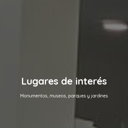
Lugares de interés
Monumentos, museos, parques y jardines