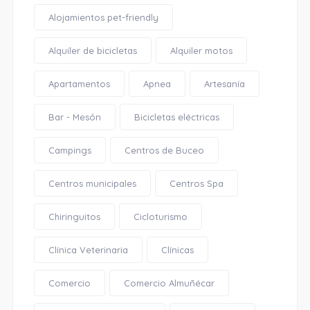
Alojamientos pet-friendly
Alquiler de bicicletas
Alquiler motos
Apartamentos
Apnea
Artesanía
Bar - Mesón
Bicicletas eléctricas
Campings
Centros de Buceo
Centros municipales
Centros Spa
Chiringuitos
Cicloturismo
Clínica Veterinaria
Clínicas
Comercio
Comercio Almuñécar