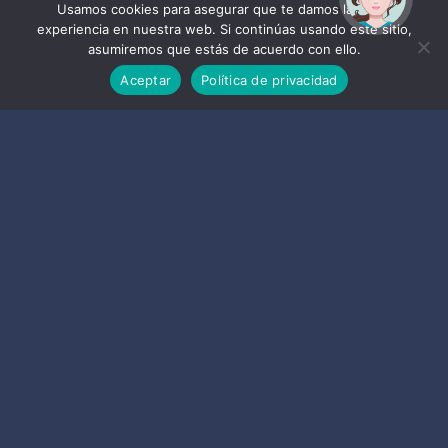
ayudarte?
Usamos cookies para asegurar que te damos la mejor
experiencia en nuestra web. Si continúas usando este sitio,
asumiremos que estás de acuerdo con ello.
Aceptar
Política de privacidad