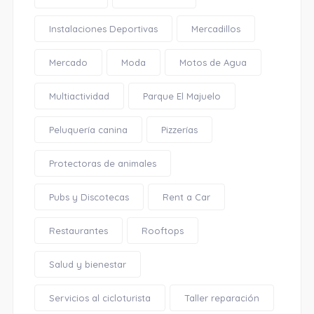
Instalaciones Deportivas
Mercadillos
Mercado
Moda
Motos de Agua
Multiactividad
Parque El Majuelo
Peluquería canina
Pizzerías
Protectoras de animales
Pubs y Discotecas
Rent a Car
Restaurantes
Rooftops
Salud y bienestar
Servicios al cicloturista
Taller reparación