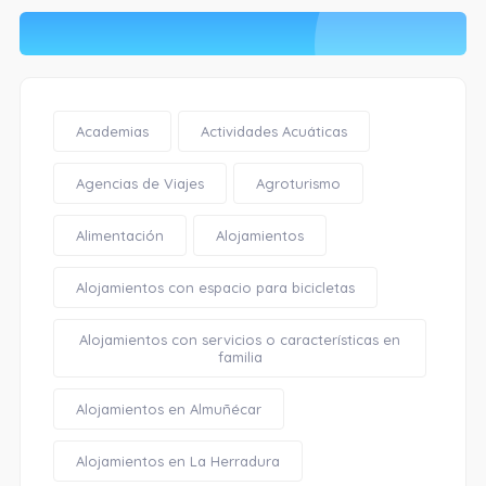
Academias
Actividades Acuáticas
Agencias de Viajes
Agroturismo
Alimentación
Alojamientos
Alojamientos con espacio para bicicletas
Alojamientos con servicios o características en
familia
Alojamientos en Almuñécar
Alojamientos en La Herradura