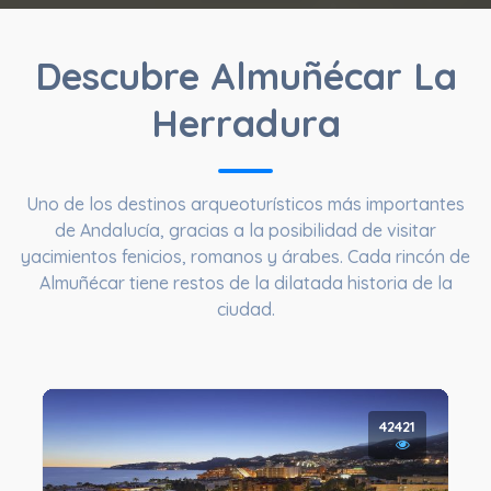
Descubre Almuñécar La
Herradura
Uno de los destinos arqueoturísticos más importantes
de Andalucía, gracias a la posibilidad de visitar
yacimientos fenicios, romanos y árabes. Cada rincón de
Almuñécar tiene restos de la dilatada historia de la
ciudad.
42421