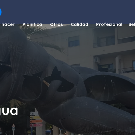
 hacer
Planifica
Otros
Calidad
Profesional
gua