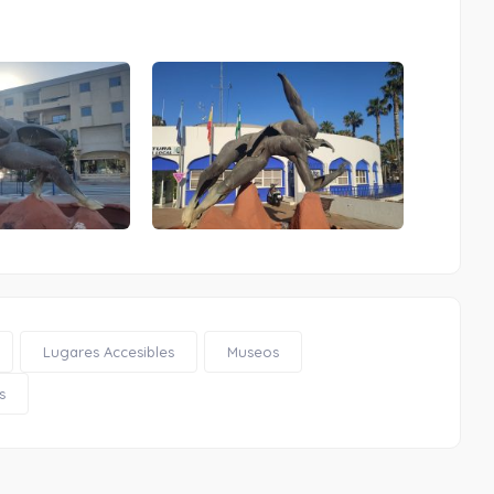
Lugares Accesibles
Museos
s