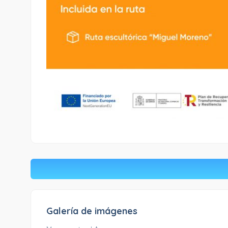
Galería de imágenes