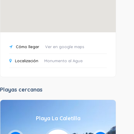
Cómo llegar
Ver en google maps
Localización
Monumento al Agua
Playas cercanas
Playa La Caletilla