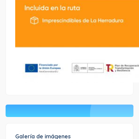
Galería de imágenes