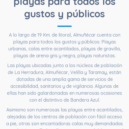
playas para todos los
gustos y públicos
A lo largo de
19 Km. de litoral
, Almuñécar cuenta con
playas para todos los gustos y públicos: Playas
urbanas, calas entre acantilados, playas de gravilla,
playas de arena gris y negra, playas naturistas.
Las playas ubicadas junto a los núcleos de población
de La Herradura, Almuñécar, Velilla y Taramay, están
dotadas de una amplia gama de servicios de
accesibilidad, sanitarios y de vigilancia. Algunas de
ellas han sido galardonadas en numerosas ocasiones
con el distintivo de Bandera Azul.
Asimismo son numerosas las playas entre acantilados,
alejadas de los centros de población con fácil acceso
a pie, otras son encantadoras calas muy demandadas