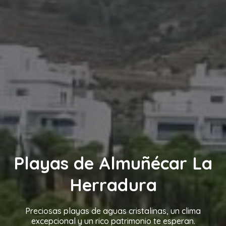
Playas de Almuñécar La
Herradura
Preciosas playas de aguas cristalinas, un clima
excepcional y un rico patrimonio te esperan.