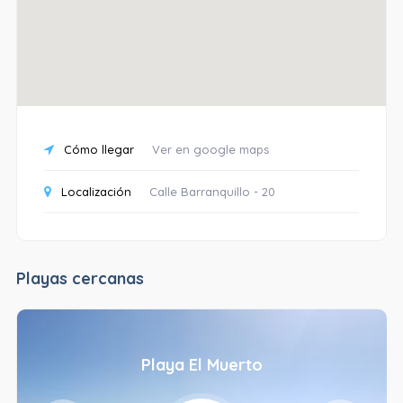
Cómo llegar
Ver en google maps
Localización
Calle Barranquillo - 20
Playas cercanas
Playa El Muerto