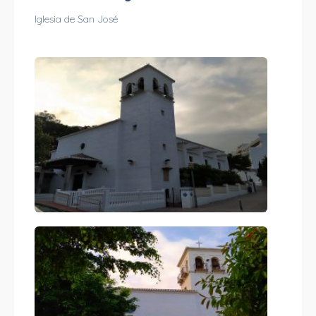
Iglesia de San José