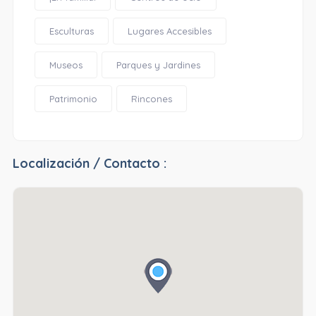
Esculturas
Lugares Accesibles
Museos
Parques y Jardines
Patrimonio
Rincones
Localización / Contacto :