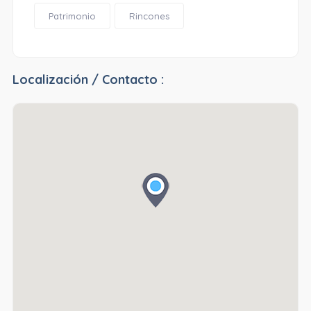
Patrimonio
Rincones
Localización / Contacto :