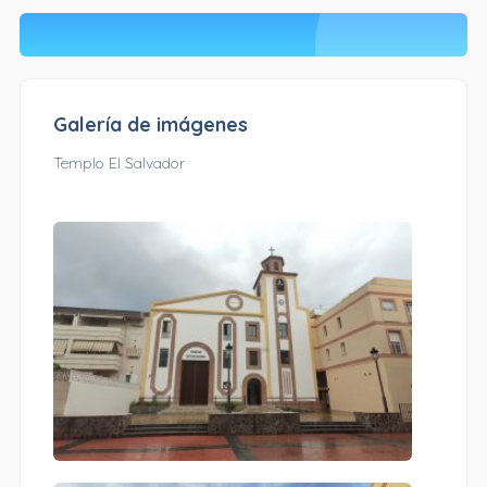
Galería de imágenes
Templo El Salvador