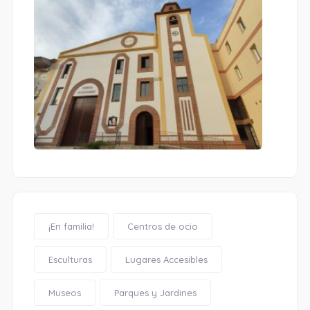
¡En familia!
Centros de ocio
Esculturas
Lugares Accesibles
Museos
Parques y Jardines