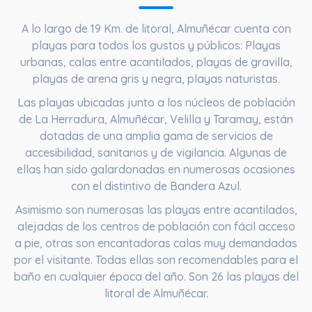
A lo largo de
19 Km. de litoral
, Almuñécar cuenta con
playas para todos los gustos y públicos: Playas
urbanas, calas entre acantilados, playas de gravilla,
playas de arena gris y negra, playas naturistas.
Las playas ubicadas junto a los núcleos de población
de La Herradura, Almuñécar, Velilla y Taramay, están
dotadas de una amplia gama de servicios de
accesibilidad, sanitarios y de vigilancia. Algunas de
ellas han sido galardonadas en numerosas ocasiones
con el distintivo de Bandera Azul.
Asimismo son numerosas las playas entre acantilados,
alejadas de los centros de población con fácil acceso
a pie, otras son encantadoras calas muy demandadas
por el visitante. Todas ellas son recomendables para el
baño en cualquier época del año. Son 26 las playas del
litoral de Almuñécar.