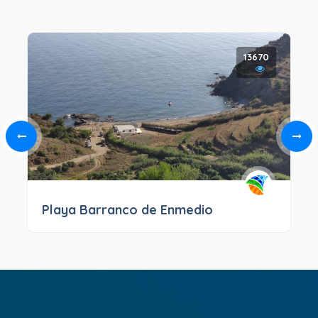
13670
Playa Barranco de Enmedio