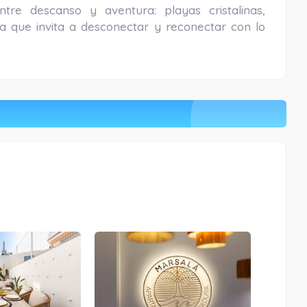
ntre descanso y aventura: playas cristalinas,
a que invita a desconectar y reconectar con lo