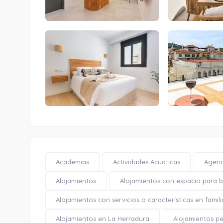
Academias
Actividades Acuáticas
Agenc
Alojamientos
Alojamientos con espacio para bi
Alojamientos con servicios o características en famili
Alojamientos en La Herradura
Alojamientos pe