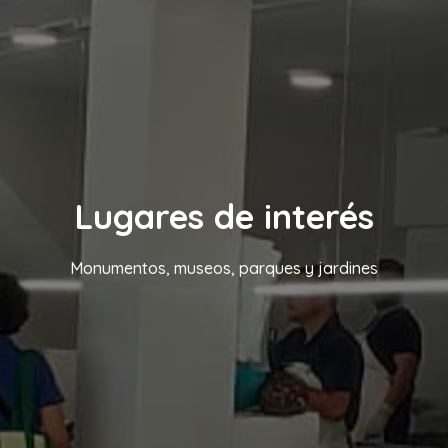
Lugares de interés
Monumentos, museos, parques y jardines