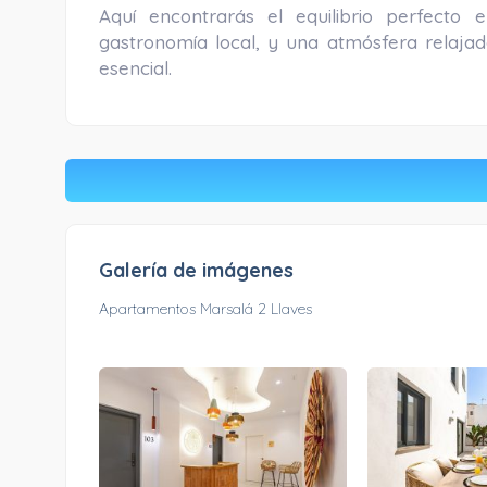
Aquí encontrarás el equilibrio perfecto e
gastronomía local, y una atmósfera relajad
esencial.
Galería de imágenes
Apartamentos Marsalá 2 Llaves