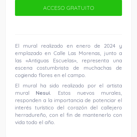
ACCESO GRATUITO
El mural realizado en enero de 2024 y
emplazado en Calle Las Morenas, junto a
las «Antiguas Escuelas», representa una
escena costumbrista de muchachas de
cogiendo flores en el campo.
El mural ha sido realizado por el artista
mural
Nesui.
Estos nuevos murales,
responden a la importancia de potenciar el
interés turístico del corazón del callejero
herradureño, con el fin de mantenerlo con
vida todo el año.