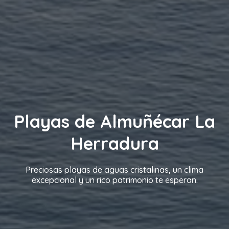
Playas de Almuñécar La
Herradura
Preciosas playas de aguas cristalinas, un clima
excepcional y un rico patrimonio te esperan.