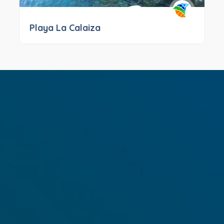
Playa La Calaiza