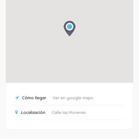
Cómo llegar
Ver en google maps
Localización
Calle las Morenas