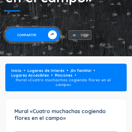
9811
COMPARTIR
Inicio
Lugares de Interés
¡En familia!
Lugares Accesibles
Rincones
Mural «Cuatro muchachas cogiendo flores en el
campo»
Mural «Cuatro muchachas cogiendo
flores en el campo»