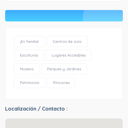
¡En familia!
Centros de ocio
Esculturas
Lugares Accesibles
Museos
Parques y Jardines
Patrimonio
Rincones
Localización / Contacto :